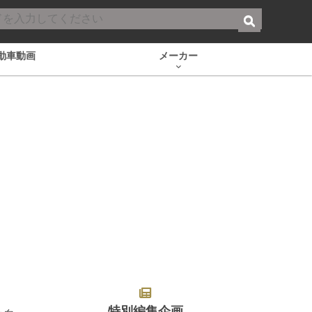
動車動画
メーカー
特別編集企画