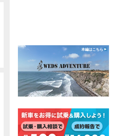
本編はこちら