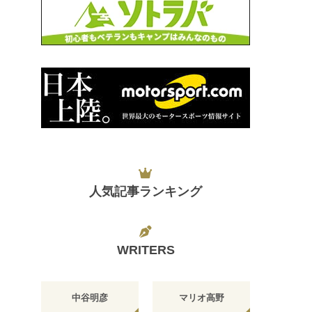
人気記事ランキング
WRITERS
中谷明彦
マリオ高野