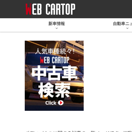
新車情報
自動車ニ