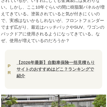
されているが、いずれにしても金属製には変わりな
い。しかし、ここ10年ぐらいの間に樹脂製パネルが増
えてきている。塗装されていると気が付きにくいの
で、実感はないかもしれないが、フロントフェンダー
でまず広がり、最近はハッチバックやSUV、ワゴンの
バックドアに使用されるようになってきている。な
ぜ、使用が増えているのだろうか？
【2026年最新】自動車保険一括見積もり
P
サイトのおすすめはどこ？ランキングで
R
紹介