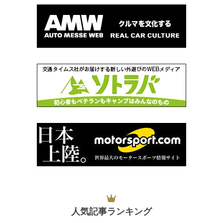
人気記事ランキング