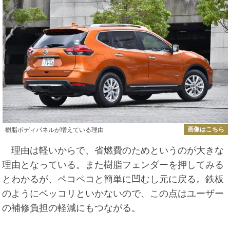
画像はこちら
樹脂ボディパネルが増えている理由
理由は軽いからで、省燃費のためというのが大きな
理由となっている。また樹脂フェンダーを押してみる
とわかるが、ペコペコと簡単に凹むし元に戻る。鉄板
のようにベッコリといかないので、この点はユーザー
の補修負担の軽減にもつながる。