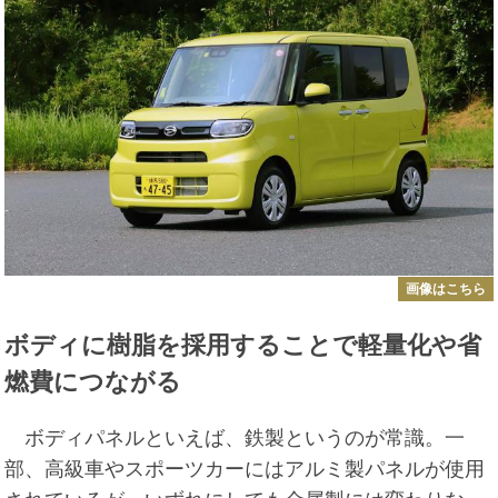
画像はこちら
ボディに樹脂を採用することで軽量化や省
燃費につながる
ボディパネルといえば、鉄製というのが常識。一
部、高級車やスポーツカーにはアルミ製パネルが使用