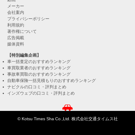
メーカー
会社案内
プライバシーポリシー
利用規約
著作権について
広告掲載
媒体資料
【特別編集企画】
車一括査定のおすすめランキング
車買取業者のおすすめランキング
事故車買取のおすすめランキング
自動車保険一括見積もりのおすすめランキング
ナビクルの口コミ・評判まとめ
インズウェブの口コミ・評判まとめ
© Kotsu Times Sha Co.,Ltd. 株式会社交通タイムス社