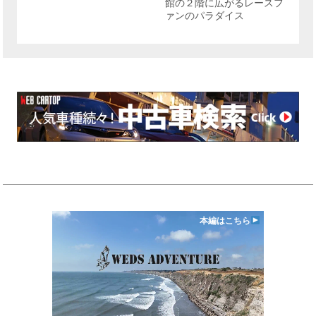
館の２階に広がるレースフ
ァンのパラダイス
本編はこちら