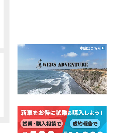
本編はこちら