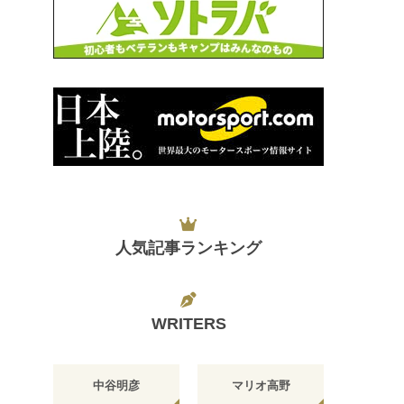
人気記事ランキング
WRITERS
中谷明彦
マリオ高野