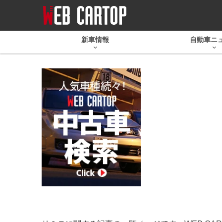
新車情報
自動車ニ