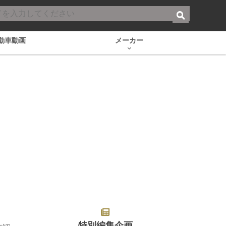
動車動画
メーカー
特別編集企画