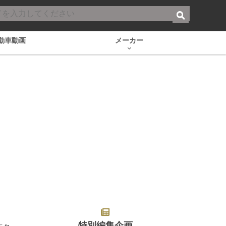
動車動画
メーカー
特別編集企画