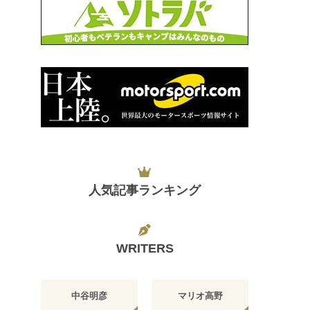
人気記事ランキング
WRITERS
中谷明彦
マリオ高野