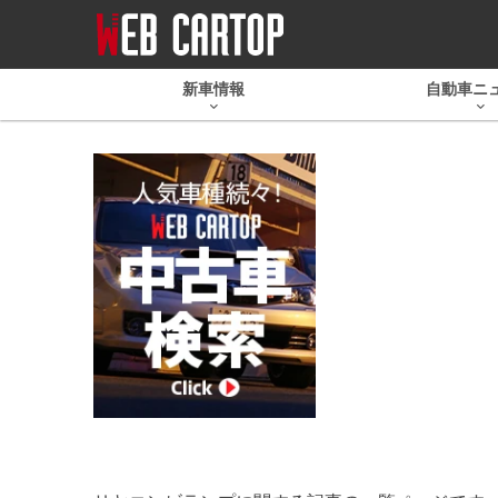
新車情報
自動車ニ