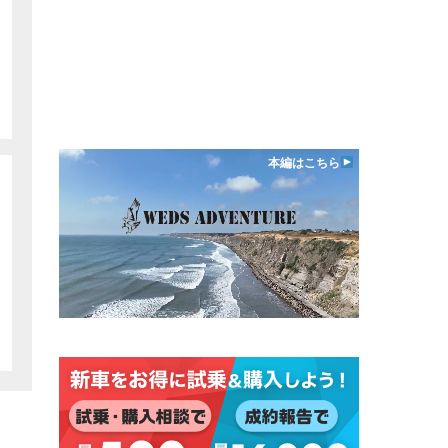
本編はこちら