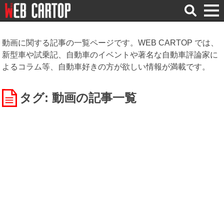
検
索
動画に関する記事の一覧ページです。WEB CARTOP では、
新型車や試乗記、自動車のイベントや著名な自動車評論家に
よるコラム等、自動車好きの方が欲しい情報が満載です。
タグ: 動画
の記事一覧