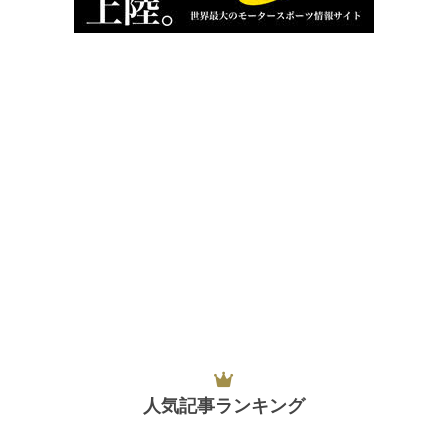
人気記事ランキング