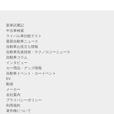
ブ
新車試乗記
中古車検索
ライバル車比較テスト
最新自動車ニュース
自動車お役立ち情報
自動車先進技術・テクノロジーニュース
自動車コラム
インタビュー
カー用品・グッズ情報
自動車イベント・カーイベント
EV
動画
メーカー
会社案内
プライバシーポリシー
利用規約
著作権について