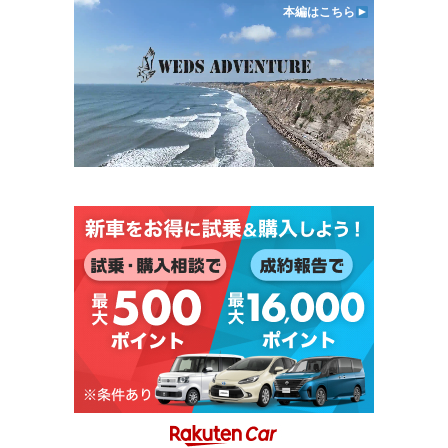
本編はこちら