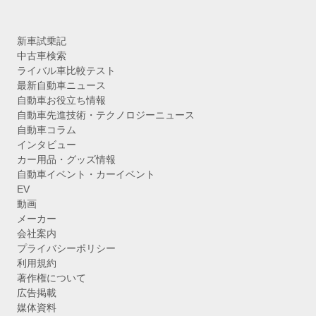
新車試乗記
中古車検索
ライバル車比較テスト
最新自動車ニュース
自動車お役立ち情報
自動車先進技術・テクノロジーニュース
自動車コラム
インタビュー
カー用品・グッズ情報
自動車イベント・カーイベント
EV
動画
メーカー
会社案内
プライバシーポリシー
利用規約
著作権について
広告掲載
媒体資料