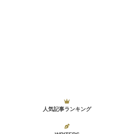
人気記事ランキング