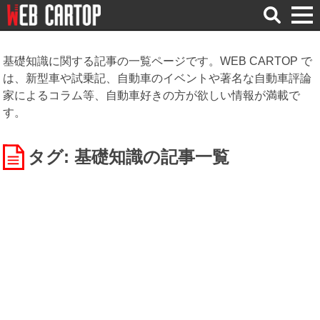
検
索
基礎知識に関する記事の一覧ページです。WEB CARTOP で
は、新型車や試乗記、自動車のイベントや著名な自動車評論
家によるコラム等、自動車好きの方が欲しい情報が満載で
す。
タグ: 基礎知識
の記事一覧