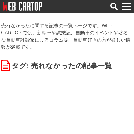
検
索
売れなかったに関する記事の一覧ページです。WEB
CARTOP では、新型車や試乗記、自動車のイベントや著名
な自動車評論家によるコラム等、自動車好きの方が欲しい情
報が満載です。
タグ: 売れなかった
の記事一覧