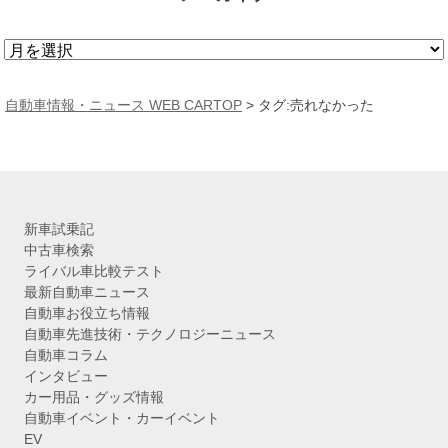
ア
ー
カ
自動車情報・ニュース WEB CARTOP
>
タグ:売れなかった
イ
ブ
新車試乗記
中古車検索
ライバル車比較テスト
最新自動車ニュース
自動車お役立ち情報
自動車先進技術・テクノロジーニュース
自動車コラム
インタビュー
カー用品・グッズ情報
自動車イベント・カーイベント
EV