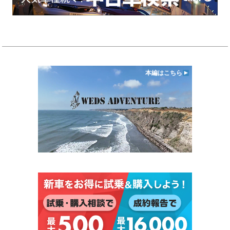
本編はこちら