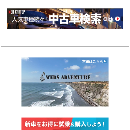
本編はこちら