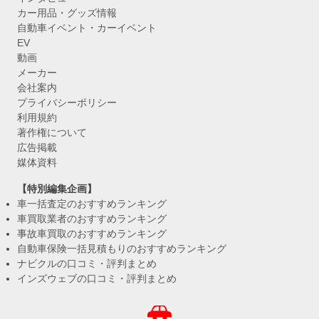
カー用品・グッズ情報
自動車イベント・カーイベント
EV
動画
メーカー
会社案内
プライバシーポリシー
利用規約
著作権について
広告掲載
媒体資料
【特別編集企画】
車一括査定のおすすめランキング
車買取業者のおすすめランキング
事故車買取のおすすめランキング
自動車保険一括見積もりのおすすめランキング
ナビクルの口コミ・評判まとめ
インズウェブの口コミ・評判まとめ