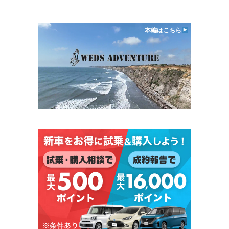
本編はこちら