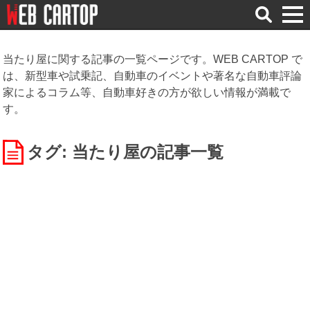
検
索
当たり屋に関する記事の一覧ページです。WEB CARTOP で
は、新型車や試乗記、自動車のイベントや著名な自動車評論
家によるコラム等、自動車好きの方が欲しい情報が満載で
す。
タグ: 当たり屋
の記事一覧