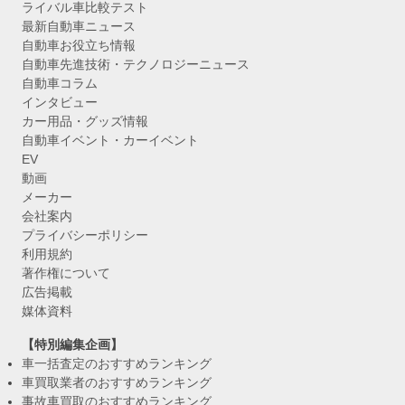
ライバル車比較テスト
最新自動車ニュース
自動車お役立ち情報
自動車先進技術・テクノロジーニュース
自動車コラム
インタビュー
カー用品・グッズ情報
自動車イベント・カーイベント
EV
動画
メーカー
会社案内
プライバシーポリシー
利用規約
著作権について
広告掲載
媒体資料
【特別編集企画】
車一括査定のおすすめランキング
車買取業者のおすすめランキング
事故車買取のおすすめランキング