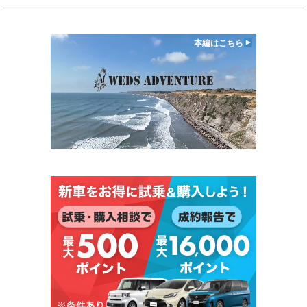
本編はこちら