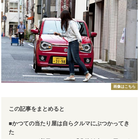
画像はこちら
この記事をまとめると
■かつての当たり屋は自らクルマにぶつかってき
た