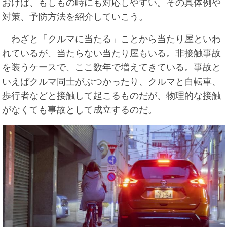
おけば、もしもの時にも対応しやすい。その具体例や
対策、予防方法を紹介していこう。
わざと「クルマに当たる」ことから当たり屋といわ
れているが、当たらない当たり屋もいる。非接触事故
を装うケースで、ここ数年で増えてきている。事故と
いえばクルマ同士がぶつかったり、クルマと自転車、
歩行者などと接触して起こるものだが、物理的な接触
がなくても事故として成立するのだ。