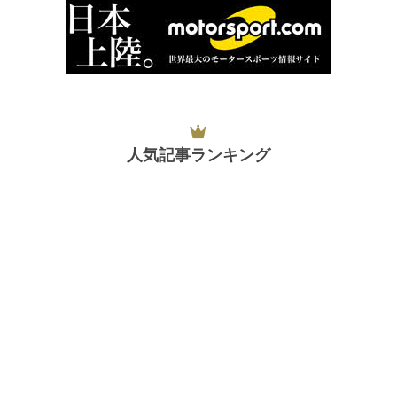
人気記事ランキング