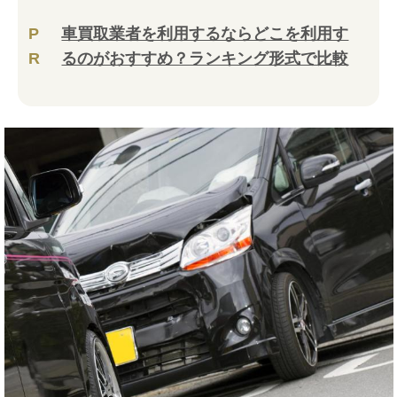
P
車買取業者を利用するならどこを利用す
R
るのがおすすめ？ランキング形式で比較