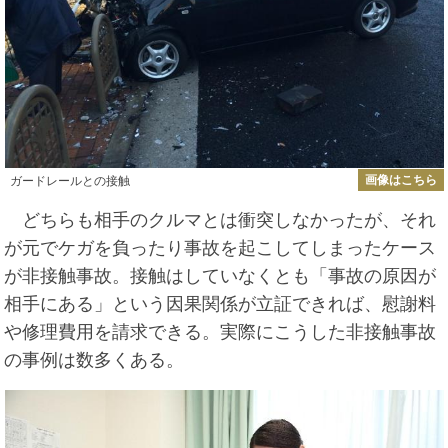
画像はこちら
ガードレールとの接触
どちらも相手のクルマとは衝突しなかったが、それ
が元でケガを負ったり事故を起こしてしまったケース
が非接触事故。接触はしていなくとも「事故の原因が
相手にある」という因果関係が立証できれば、慰謝料
や修理費用を請求できる。実際にこうした非接触事故
の事例は数多くある。