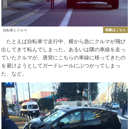
画像はこちら
自転車とクルマ
たとえば自転車で走行中、横から急にクルマが飛び
出してきて転んでしまった。あるいは隣の車線を走っ
ていたクルマが、唐突にこちらの車線に移ってきたの
を避けようとしてガードレールにぶつかってしまっ
た、など。