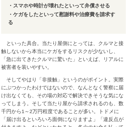
・スマホや時計が壊れたといって弁償させる
・ケガをしたといって慰謝料や治療費を請求す
る
といった具合。当たり屋側にとっては、クルマと接
触しないから本当にケガをするリスクが少ないし、
「急に出てきたクルマに驚いた」といえば、リアルに
被害者を装いやすい。
そしてやはり「非接触」というのがポイント。実際
にぶつかったわけではないので、なんとなく警察に届
け出なくても、その場の対応で解決できそうな気にな
ってしまう。そして当たり屋から請求されるのも、数
千円から1～2万円程度であることが多い。トドメに
「届け出るといろいろ面倒になりますよ」「違反点が