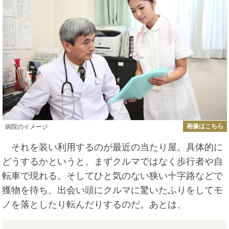
画像はこちら
病院のイメージ
それを装い利用するのが最近の当たり屋。具体的に
どうするかというと、まずクルマではなく歩行者や自
転車で現れる。そしてひと気のない狭い十字路などで
獲物を待ち、出会い頭にクルマに驚いたふりをしてモ
ノを落としたり転んだりするのだ。あとは、