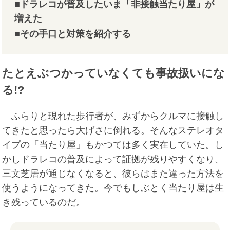
■ドラレコが普及したいま「非接触当たり屋」が
増えた
■その手口と対策を紹介する
たとえぶつかっていなくても事故扱いにな
る!?
ふらりと現れた歩行者が、みずからクルマに接触し
てきたと思ったら大げさに倒れる。そんなステレオタ
イプの「当たり屋」もかつては多く実在していた。し
かしドラレコの普及によって証拠が残りやすくなり、
三文芝居が通じなくなると、彼らはまた違った方法を
使うようになってきた。今でもしぶとく当たり屋は生
き残っているのだ。