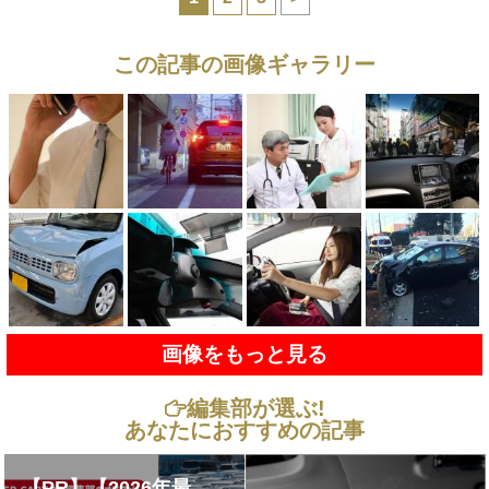
この記事の画像ギャラリー
画像をもっと見る
編集部が選ぶ!
あなたにおすすめの記事
【PR】【2026年最