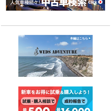
本編はこちら