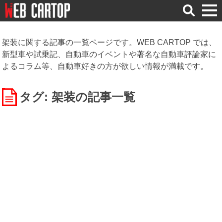
検
索
架装に関する記事の一覧ページです。WEB CARTOP では、
新型車や試乗記、自動車のイベントや著名な自動車評論家に
よるコラム等、自動車好きの方が欲しい情報が満載です。
タグ: 架装
の記事一覧