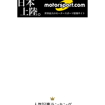
人気記事ランキング