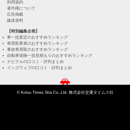
利用規約
著作権について
広告掲載
媒体資料
【特別編集企画】
車一括査定のおすすめランキング
車買取業者のおすすめランキング
事故車買取のおすすめランキング
自動車保険一括見積もりのおすすめランキング
ナビクルの口コミ・評判まとめ
インズウェブの口コミ・評判まとめ
© Kotsu Times Sha Co.,Ltd. 株式会社交通タイムス社