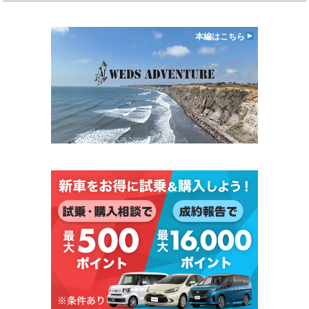
本編はこちら