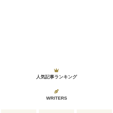
人気記事ランキング
WRITERS