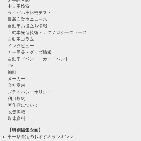
中古車検索
ライバル車比較テスト
最新自動車ニュース
自動車お役立ち情報
自動車先進技術・テクノロジーニュース
自動車コラム
インタビュー
カー用品・グッズ情報
自動車イベント・カーイベント
EV
動画
メーカー
会社案内
プライバシーポリシー
利用規約
著作権について
広告掲載
媒体資料
【特別編集企画】
車一括査定のおすすめランキング