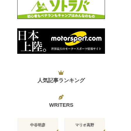
人気記事ランキング
WRITERS
中谷明彦
マリオ高野