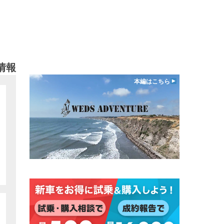
情報
本編はこちら