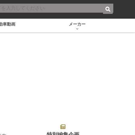
動車動画
メーカー
特別編集企画