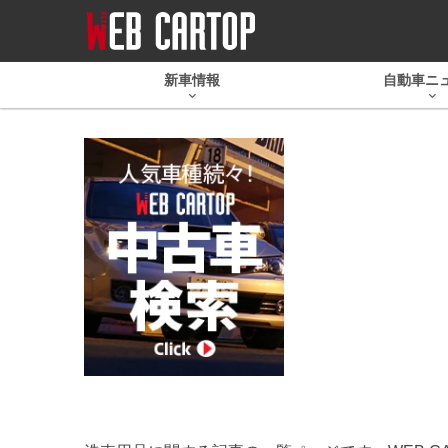
新車情報
自動車ニ