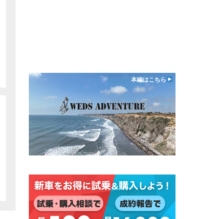
本編はこちら