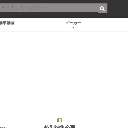
動車動画
メーカー
特別編集企画