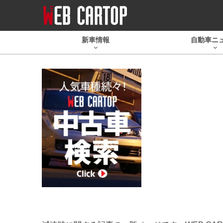
新車情報
自動車ニ