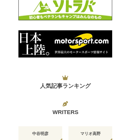
人気記事ランキング
WRITERS
中谷明彦
マリオ高野