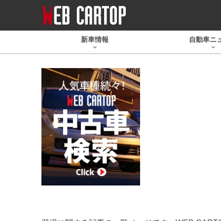
新車情報
自動車ニ