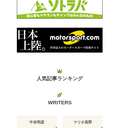
人気記事ランキング
WRITERS
中谷明彦
マリオ高野