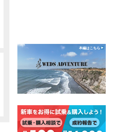
本編はこちら