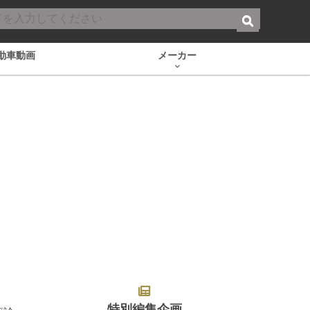
動車動画
メーカー
特別編集企画