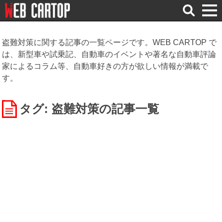
検
索
盗難対策に関する記事の一覧ページです。WEB CARTOP で
は、新型車や試乗記、自動車のイベントや著名な自動車評論
家によるコラム等、自動車好きの方が欲しい情報が満載で
す。
タグ: 盗難対策
の記事一覧