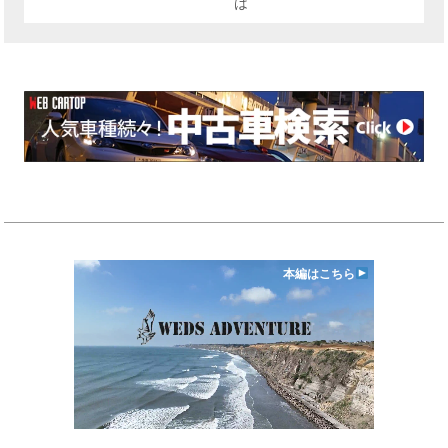
は
本編はこちら