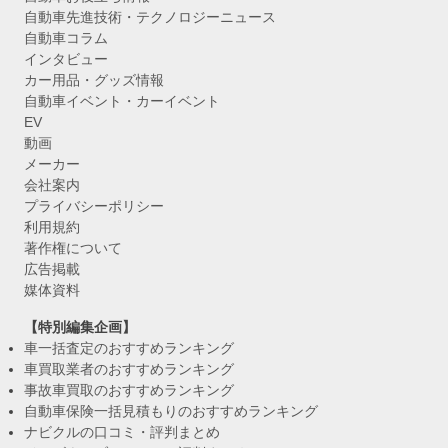
自動車先進技術・テクノロジーニュース
自動車コラム
インタビュー
カー用品・グッズ情報
自動車イベント・カーイベント
EV
動画
メーカー
会社案内
プライバシーポリシー
利用規約
著作権について
広告掲載
媒体資料
【特別編集企画】
車一括査定のおすすめランキング
車買取業者のおすすめランキング
事故車買取のおすすめランキング
自動車保険一括見積もりのおすすめランキング
ナビクルの口コミ・評判まとめ