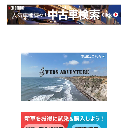
本編はこちら