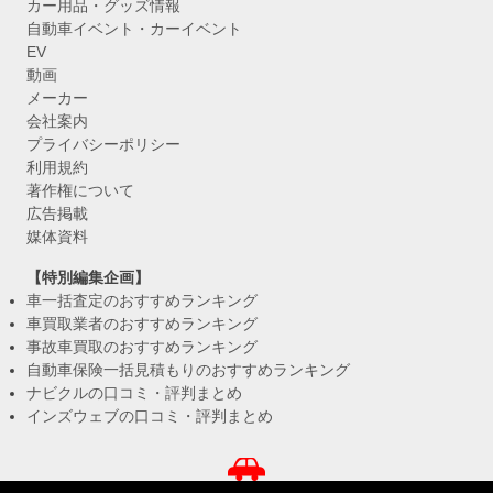
カー用品・グッズ情報
自動車イベント・カーイベント
EV
動画
メーカー
会社案内
プライバシーポリシー
利用規約
著作権について
広告掲載
媒体資料
【特別編集企画】
車一括査定のおすすめランキング
車買取業者のおすすめランキング
事故車買取のおすすめランキング
自動車保険一括見積もりのおすすめランキング
ナビクルの口コミ・評判まとめ
インズウェブの口コミ・評判まとめ