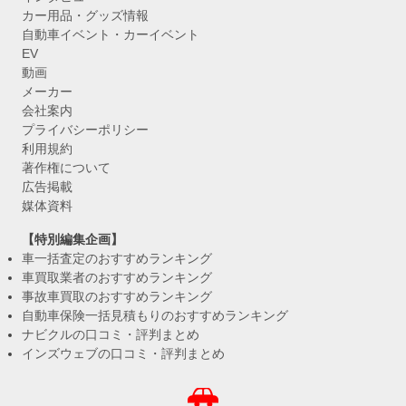
カー用品・グッズ情報
自動車イベント・カーイベント
EV
動画
メーカー
会社案内
プライバシーポリシー
利用規約
著作権について
広告掲載
媒体資料
【特別編集企画】
車一括査定のおすすめランキング
車買取業者のおすすめランキング
事故車買取のおすすめランキング
自動車保険一括見積もりのおすすめランキング
ナビクルの口コミ・評判まとめ
インズウェブの口コミ・評判まとめ