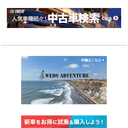
本編はこちら