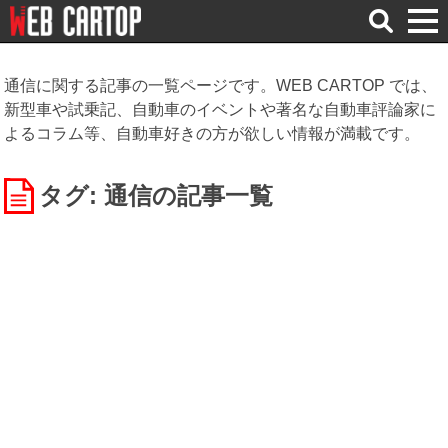
検
索
通信に関する記事の一覧ページです。WEB CARTOP では、
新型車や試乗記、自動車のイベントや著名な自動車評論家に
よるコラム等、自動車好きの方が欲しい情報が満載です。
タグ: 通信
の記事一覧