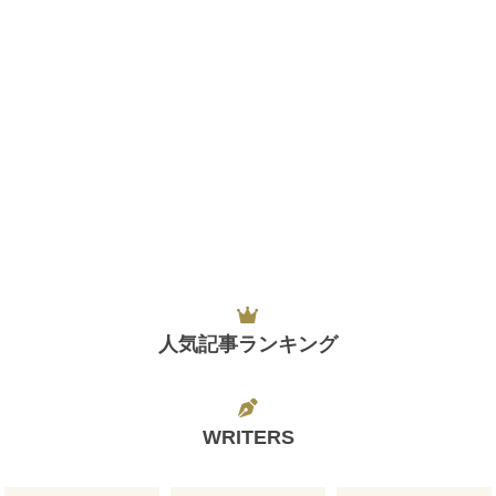
人気記事ランキング
WRITERS