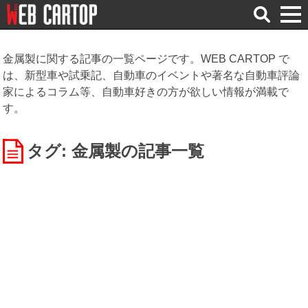
検
索
金属製に関する記事の一覧ページです。WEB CARTOP で
は、新型車や試乗記、自動車のイベントや著名な自動車評論
家によるコラム等、自動車好きの方が欲しい情報が満載で
す。
タグ: 金属製
の記事一覧