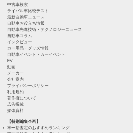
中古車検索
ライバル車比較テスト
最新自動車ニュース
自動車お役立ち情報
自動車先進技術・テクノロジーニュース
自動車コラム
インタビュー
カー用品・グッズ情報
自動車イベント・カーイベント
EV
動画
メーカー
会社案内
プライバシーポリシー
利用規約
著作権について
広告掲載
媒体資料
【特別編集企画】
車一括査定のおすすめランキング