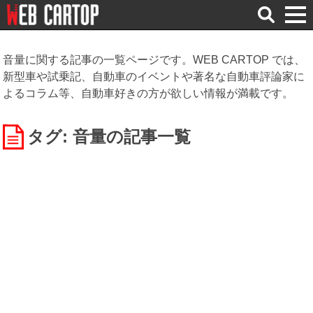
検
索
音量に関する記事の一覧ページです。WEB CARTOP では、
新型車や試乗記、自動車のイベントや著名な自動車評論家に
よるコラム等、自動車好きの方が欲しい情報が満載です。
タグ: 音量
の記事一覧