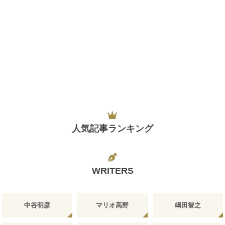
人気記事ランキング
WRITERS
中谷明彦
マリオ高野
嶋田智之