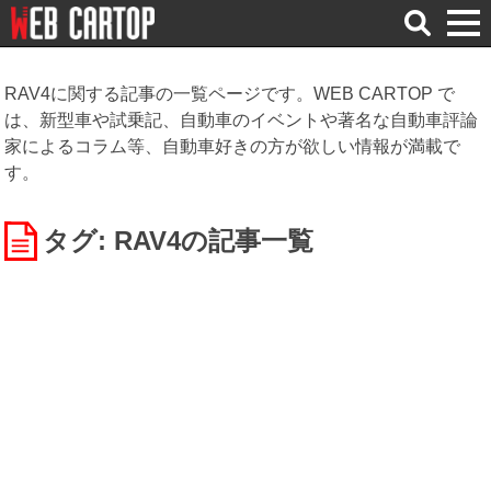
検
索
RAV4に関する記事の一覧ページです。WEB CARTOP で
は、新型車や試乗記、自動車のイベントや著名な自動車評論
家によるコラム等、自動車好きの方が欲しい情報が満載で
す。
タグ: RAV4
の記事一覧