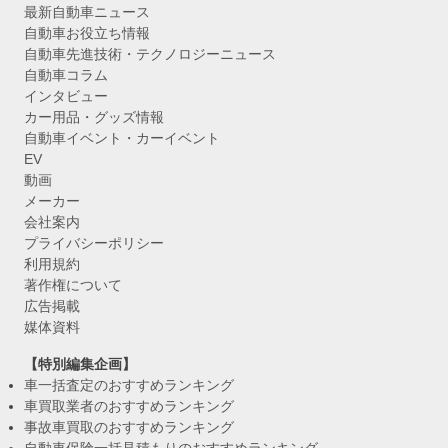
最新自動車ニュース
自動車お役立ち情報
自動車先進技術・テクノロジーニュース
自動車コラム
インタビュー
カー用品・グッズ情報
自動車イベント・カーイベント
EV
動画
メーカー
会社案内
プライバシーポリシー
利用規約
著作権について
広告掲載
媒体資料
【特別編集企画】
車一括査定のおすすめランキング
車買取業者のおすすめランキング
事故車買取のおすすめランキング