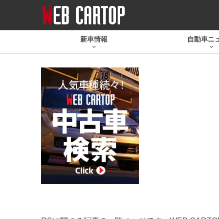
新車情報
自動車ニ