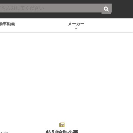
動車動画
メーカー
特別編集企画