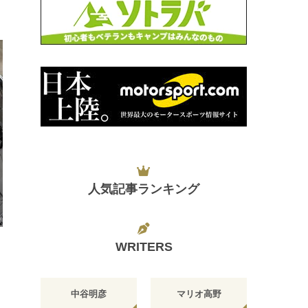
人気記事ランキング
日
WRITERS
中谷明彦
マリオ高野