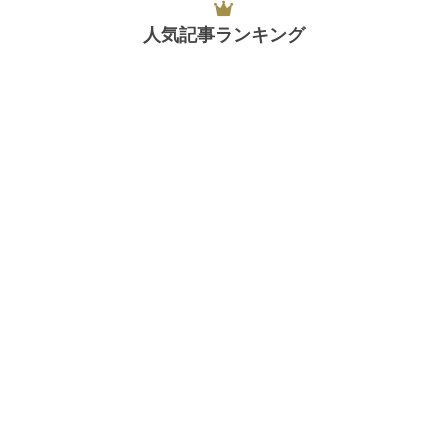
人気記事ランキング