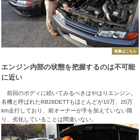
画像はこちら
エンジン内部の状態を把握するのは不可能
に近い
前回のボディに続いてみるべきはやはりエンジン。
名機と呼ばれたRB26DETTもほとんどが10万、20万
km走行しており、前オーナーが手を加えていない限
り、劣化していることは間違いない。