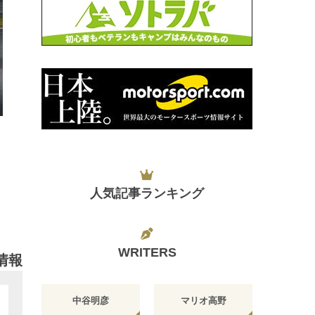
日
人気記事ランキング
WRITERS
情報
中谷明彦
マリオ高野