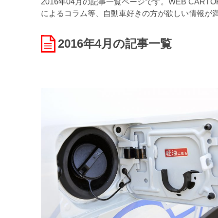
2016年04月の記事一覧ページです。WEB CA
によるコラム等、自動車好きの方が欲しい情報が
2016年4月
の記事一覧