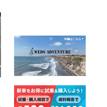
本編はこちら
日