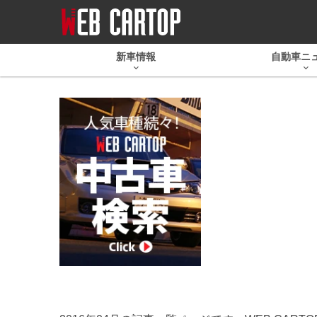
新車情報
自動車ニ