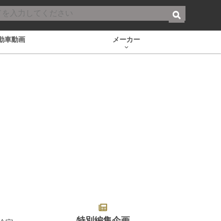
動車動画
メーカー
特別編集企画