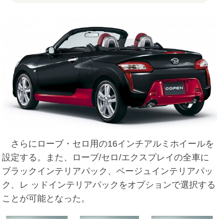
さらにローブ・セロ用の16インチアルミホイールを
設定する。また、ローブ/セロ/エクスプレイの全車に
ブラックインテリアパック、ベージュインテリアパッ
ク、レ ッドインテリアパックをオプションで選択する
ことが可能となった。