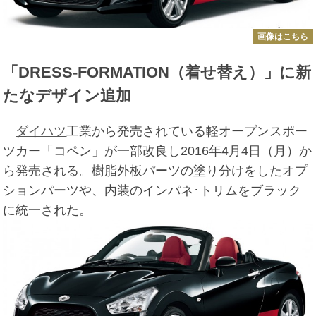
画像はこちら
「DRESS-FORMATION（着せ替え）」に新
たなデザイン追加
ダイハツ
工業から発売されている軽オープンスポー
ツカー「コペン」が一部改良し2016年4月4日（月）か
ら発売される。樹脂外板パーツの塗り分けをしたオプ
ションパーツや、内装のインパネ･トリムをブラック
に統一された。