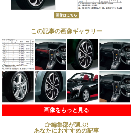
画像はこちら
この記事の画像ギャラリー
画像をもっと見る
編集部が選ぶ!
あなたにおすすめの記事