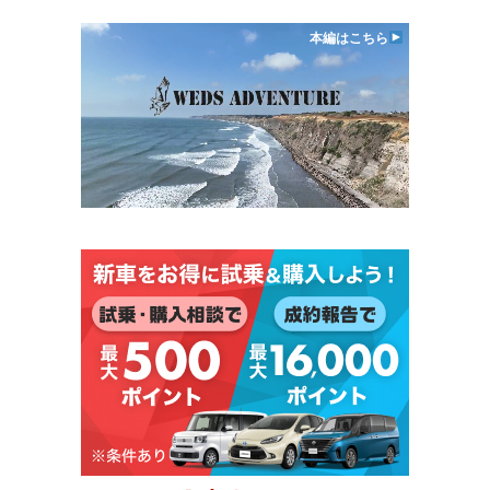
本編はこちら