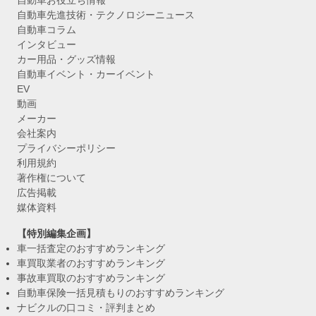
自動車お役立ち情報
自動車先進技術・テクノロジーニュース
自動車コラム
インタビュー
カー用品・グッズ情報
自動車イベント・カーイベント
EV
動画
メーカー
会社案内
プライバシーポリシー
利用規約
著作権について
広告掲載
媒体資料
【特別編集企画】
車一括査定のおすすめランキング
車買取業者のおすすめランキング
事故車買取のおすすめランキング
自動車保険一括見積もりのおすすめランキング
ナビクルの口コミ・評判まとめ