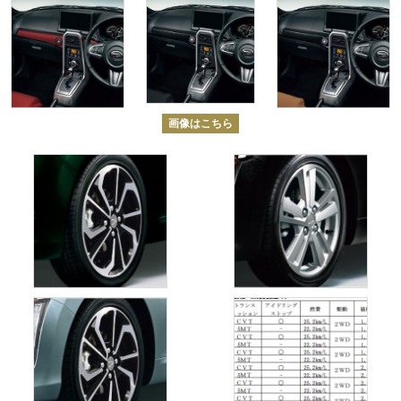
画像はこちら