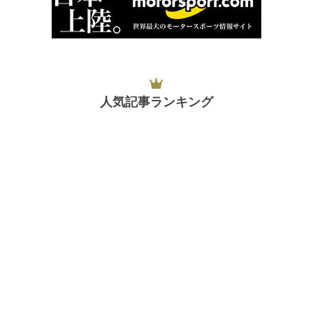
人気記事ランキング