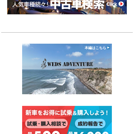
本編はこちら