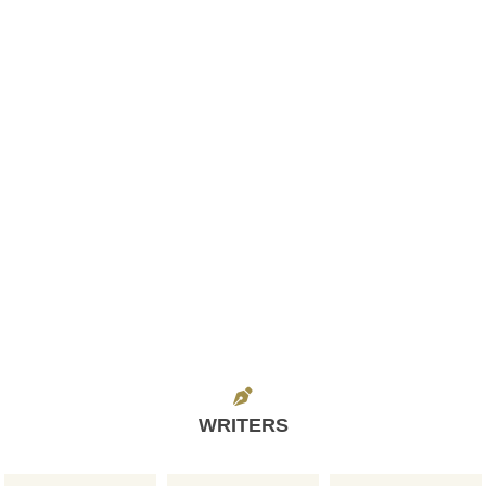
WRITERS