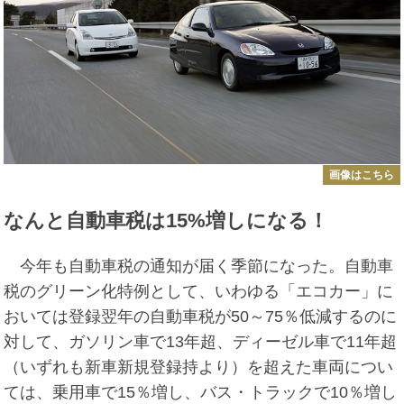
画像はこちら
なんと自動車税は15%増しになる！
今年も自動車税の通知が届く季節になった。自動車
税のグリーン化特例として、いわゆる「エコカー」に
おいては登録翌年の自動車税が50～75％低減するのに
対して、ガソリン車で13年超、ディーゼル車で11年超
（いずれも新車新規登録持より）を超えた車両につい
ては、乗用車で15％増し、バス・トラックで10％増し