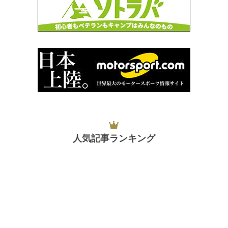
人気記事ランキング