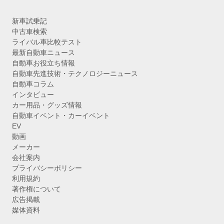
新車試乗記
中古車検索
ライバル車比較テスト
最新自動車ニュース
自動車お役立ち情報
自動車先進技術・テクノロジーニュース
自動車コラム
インタビュー
カー用品・グッズ情報
自動車イベント・カーイベント
EV
動画
メーカー
会社案内
プライバシーポリシー
利用規約
著作権について
広告掲載
媒体資料