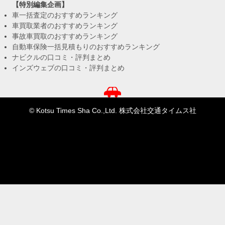
【特別編集企画】
車一括査定のおすすめランキング
車買取業者のおすすめランキング
事故車買取のおすすめランキング
自動車保険一括見積もりのおすすめランキング
ナビクルの口コミ・評判まとめ
インズウェブの口コミ・評判まとめ
© Kotsu Times Sha Co.,Ltd. 株式会社交通タイムス社