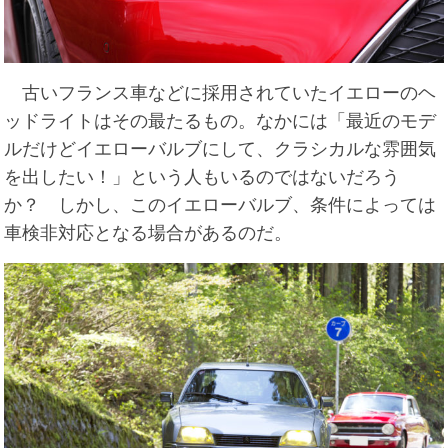
古いフランス車などに採用されていたイエローのヘ
ッドライトはその最たるもの。なかには「最近のモデ
ルだけどイエローバルブにして、クラシカルな雰囲気
を出したい！」という人もいるのではないだろう
か？ しかし、このイエローバルブ、条件によっては
車検非対応となる場合があるのだ。