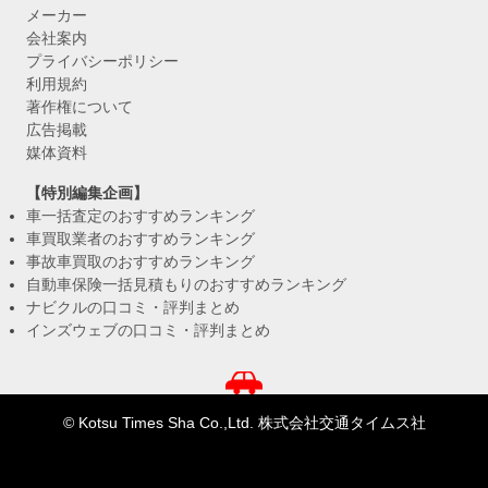
メーカー
会社案内
プライバシーポリシー
利用規約
著作権について
広告掲載
媒体資料
【特別編集企画】
車一括査定のおすすめランキング
車買取業者のおすすめランキング
事故車買取のおすすめランキング
自動車保険一括見積もりのおすすめランキング
ナビクルの口コミ・評判まとめ
インズウェブの口コミ・評判まとめ
© Kotsu Times Sha Co.,Ltd. 株式会社交通タイムス社