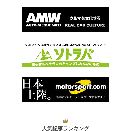
人気記事ランキング