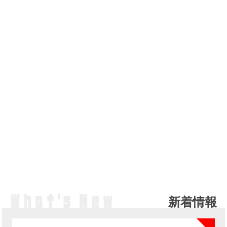
新着情報
NE
カ