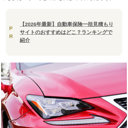
【2026年最新】自動車保険一括見積もり
P
サイトのおすすめはどこ？ランキングで
R
紹介