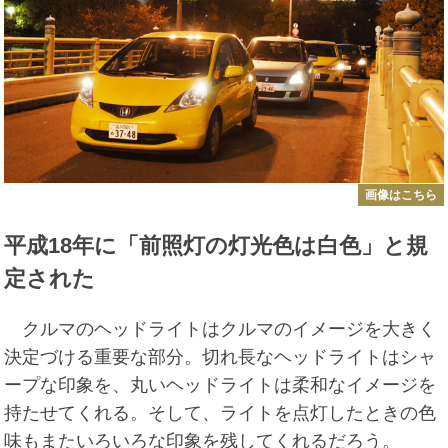
画像はこちら
平成18年に「前照灯の灯光色は白色」と規
定された
クルマのヘッドライトはクルマのイメージを大きく
決定づける重要な部分。切れ長なヘッドライトはシャ
ープな印象を、丸いヘッドライトは柔和なイメージを
持たせてくれる。そして、ライトを点灯したときの色
味もまたいろいろな印象を残してくれるだろう。