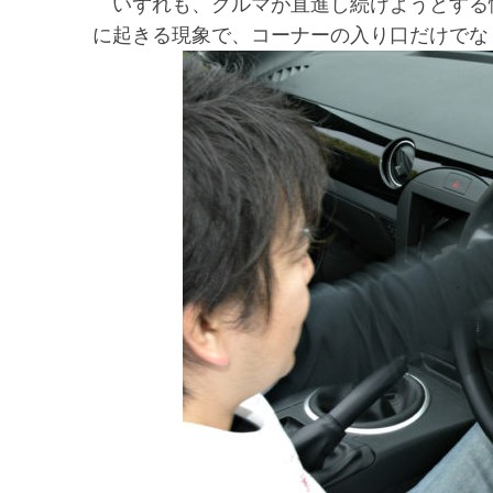
いずれも、クルマが直進し続けようとする
に起きる現象で、コーナーの入り口だけでな