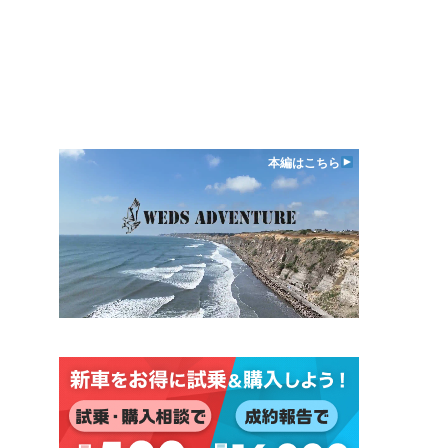
本編はこちら