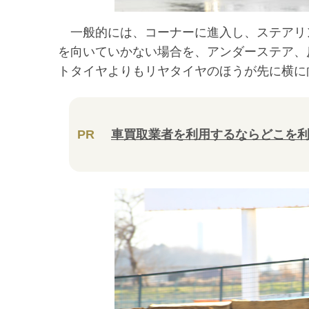
一般的には、コーナーに進入し、ステアリ
を向いていかない場合を、アンダーステア、
トタイヤよりもリヤタイヤのほうが先に横に
PR
車買取業者を利用するならどこを