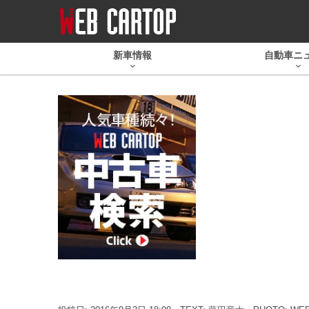
新車情報
自動車ニ