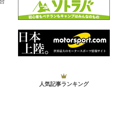
合
人気記事ランキング