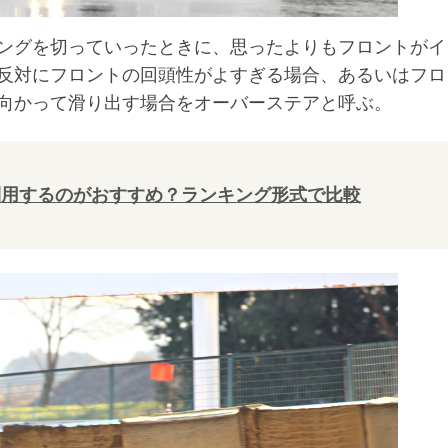
ングを切っていったときに、思ったよりもフロントがイ
反対にフロントの回頭性がよすぎる場合、あるいはフロ
向かって滑り出す場合をオーバーステアと呼ぶ。
利用するのがおすすめ？ランキング形式で比較