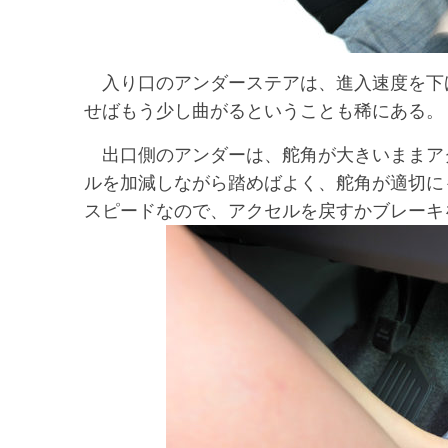
入り口のアンダーステアは、進入速度を下
せばもう少し曲がるということも稀にある。
出口側のアンダーは、舵角が大きいままア
ルを加減しながら踏めばよく、舵角が適切に
スピードなので、アクセルを戻すかブレーキ