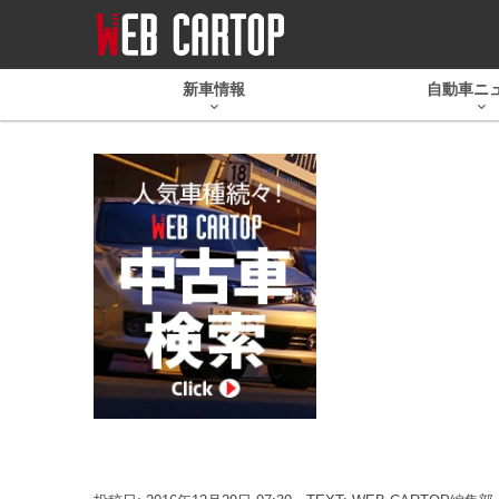
新車情報
自動車ニ