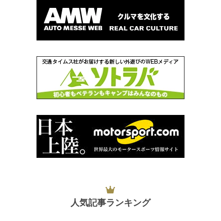
人気記事ランキング