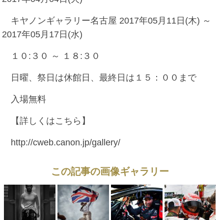
キヤノンギャラリー名古屋 2017年05月11日(木) ～
2017年05月17日(水)
１０:３０ ～ １８:３０
日曜、祭日は休館日、最終日は１５：００まで
入場無料
【詳しくはこちら】
http://cweb.canon.jp/gallery/
この記事の画像ギャラリー