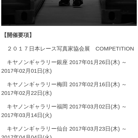
【開催要項】
２０１７日本レース写真家協会展 COMPETITION
キヤノンギャラリー銀座 2017年01月26日(木) ～
2017年02月01日(水)
キヤノンギャラリー梅田 2017年02月16日(木) ～
2017年02月22日(水)
キヤノンギャラリー福岡 2017年03月02日(木) ～
2017年03月14日(火)
キヤノンギャラリー仙台 2017年03月23日(木) ～
2017年04月04日(火)