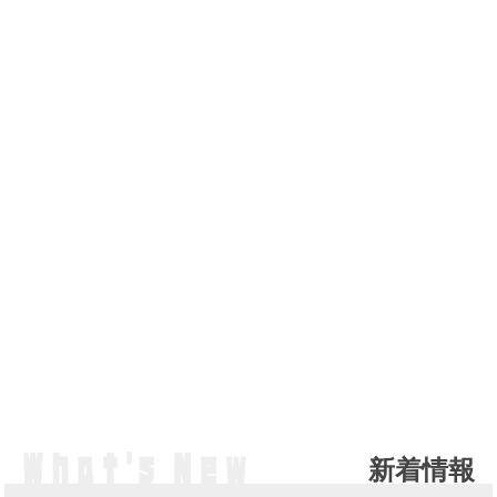
新着情報
NE