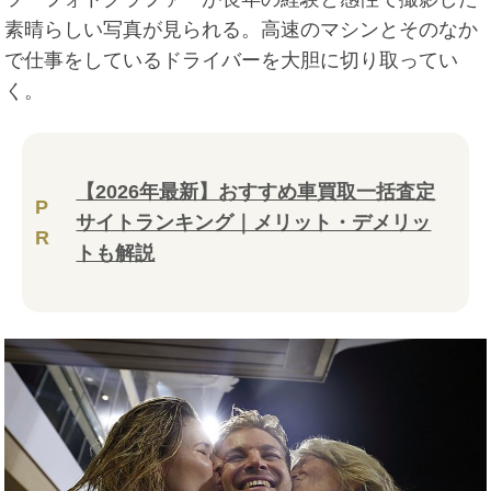
素晴らしい写真が見られる。高速のマシンとそのなか
で仕事をしているドライバーを大胆に切り取ってい
く。
【2026年最新】おすすめ車買取一括査定
P
サイトランキング｜メリット・デメリッ
R
トも解説