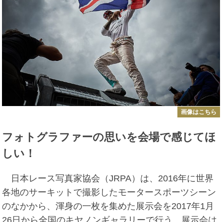
画像はこちら
フォトグラファーの思いを会場で感じてほ
しい！
日本レース写真家協会（JRPA）は、2016年に世界
各地のサーキットで撮影したモータースポーツシーン
のなかから、渾身の一枚を集めた展示会を2017年1月
26日から全国のキヤノンギャラリーで行う。展示会は