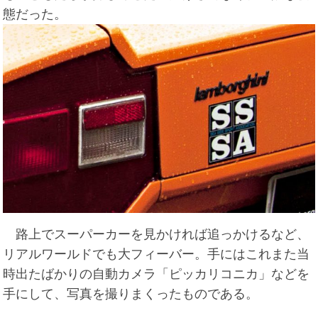
態だった。
路上でスーパーカーを見かければ追っかけるなど、
リアルワールドでも大フィーバー。手にはこれまた当
時出たばかりの自動カメラ「ピッカリコニカ」などを
手にして、写真を撮りまくったものである。