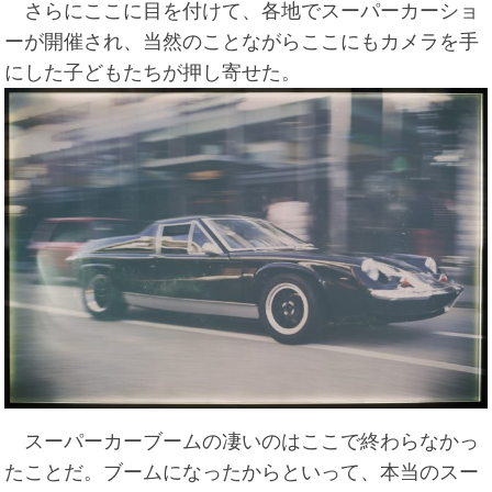
さらにここに目を付けて、各地でスーパーカーショ
ーが開催され、当然のことながらここにもカメラを手
にした子どもたちが押し寄せた。
スーパーカーブームの凄いのはここで終わらなかっ
たことだ。ブームになったからといって、本当のスー