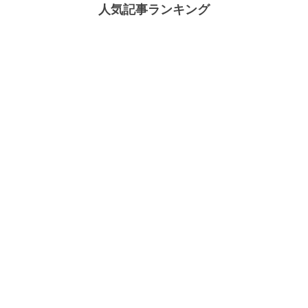
人気記事ランキング