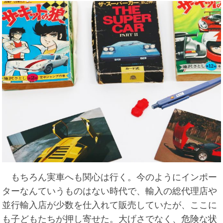
もちろん実車へも関心は行く。今のようにインポー
ターなんていうものはない時代で、輸入の総代理店や
並行輸入店が少数を仕入れて販売していたが、ここに
も子どもたちが押し寄せた。大げさでなく、危険な状