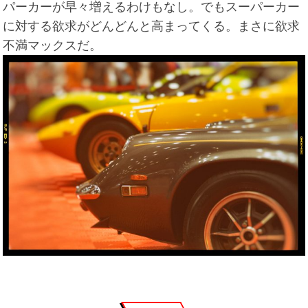
パーカーが早々増えるわけもなし。でもスーパーカー
に対する欲求がどんどんと高まってくる。まさに欲求
不満マックスだ。