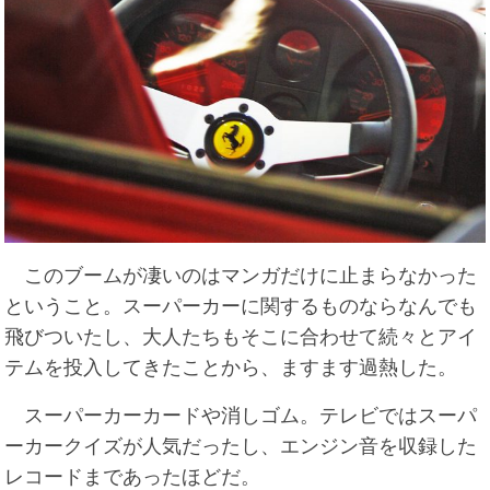
このブームが凄いのはマンガだけに止まらなかった
ということ。スーパーカーに関するものならなんでも
飛びついたし、大人たちもそこに合わせて続々とアイ
テムを投入してきたことから、ますます過熱した。
スーパーカーカードや消しゴム。テレビではスーパ
ーカークイズが人気だったし、エンジン音を収録した
レコードまであったほどだ。