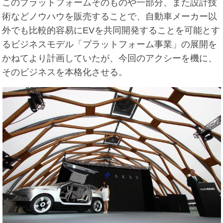
このプラットフォームそのものや一部分、また設計技
術などノウハウを販売することで、自動車メーカー以
外でも比較的容易にEVを共同開発することを可能とす
るビジネスモデル「プラットフォーム事業」の展開を
かねてより計画していたが、今回のアクシーを機に、
そのビジネスを本格化させる。