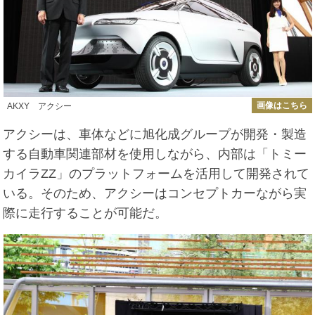
画像はこちら
AKXY アクシー
アクシーは、車体などに旭化成グループが開発・製造
する自動車関連部材を使用しながら、内部は「トミー
カイラZZ」のプラットフォームを活用して開発されて
いる。そのため、アクシーはコンセプトカーながら実
際に走行することが可能だ。