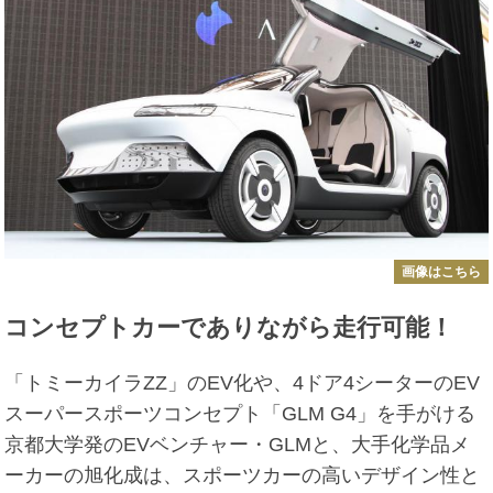
画像はこちら
コンセプトカーでありながら走行可能！
「トミーカイラZZ」のEV化や、4ドア4シーターのEV
スーパースポーツコンセプト「GLM G4」を手がける
京都大学発のEVベンチャー・GLMと、大手化学品メ
ーカーの旭化成は、スポーツカーの高いデザイン性と