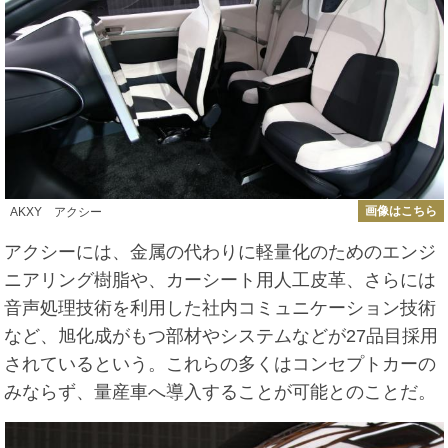
画像はこちら
AKXY アクシー
アクシーには、金属の代わりに軽量化のためのエンジ
ニアリング樹脂や、カーシート用人工皮革、さらには
音声処理技術を利用した社内コミュニケーション技術
など、旭化成がもつ部材やシステムなどが27品目採用
されているという。これらの多くはコンセプトカーの
みならず、量産車へ導入することが可能とのことだ。