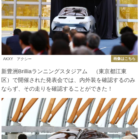
画像はこちら
AKXY アクシー
新豊洲Brilliaランニングスタジアム （東京都江東
区）で開催された発表会では、内外装を確認するのみ
ならず、その走りを確認することができた！