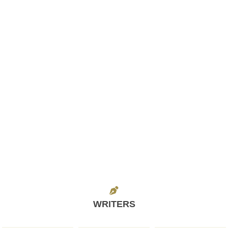
WRITERS