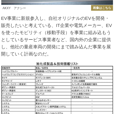
画像はこちら
AKXY アクシー
EV事業に新規参入し、自社オリジナルのEVを開発・
販売したいと考えている、IT企業や電気メーカー、EV
を使ったモビリティ（移動手段）を事業に組み込もう
としているサービス事業者など、国内外の企業に提供
し、他社の量産車両の開発にまで踏み込んだ事業を展
開していく計画なのだ。