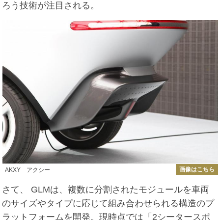
ろう技術が注目される。
画像はこちら
AKXY アクシー
さて、 GLMは、複数に分割されたモジュールを車両
のサイズやタイプに応じて組み合わせられる構造のプ
ラットフォームを開発。現時点では「2シータースポ