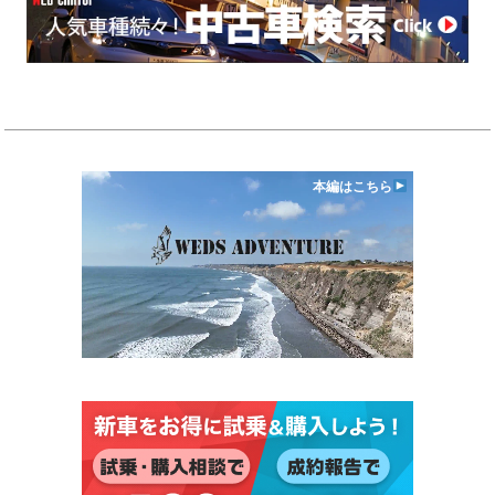
本編はこちら