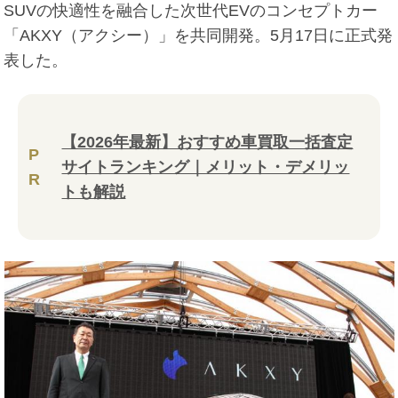
SUVの快適性を融合した次世代EVのコンセプトカー
「AKXY（アクシー）」を共同開発。5月17日に正式発
表した。
【2026年最新】おすすめ車買取一括査定
P
サイトランキング｜メリット・デメリッ
R
トも解説