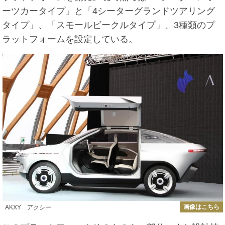
ーツカータイプ」と「4シーターグランドツアリング
タイプ」、「スモールビークルタイプ」、3種類のプ
ラットフォームを設定している。
画像はこちら
AKXY アクシー