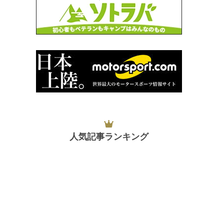
人気記事ランキング