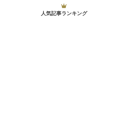
人気記事ランキング