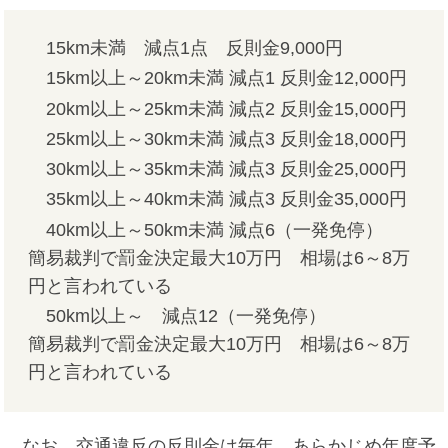
15km未満 減点1点 反則金9,000円
15km以上～20km未満 減点1 反則金12,000円
20km以上～25km未満 減点2 反則金15,000円
25km以上～30km未満 減点3 反則金18,000円
30km以上～35km未満 減点3 反則金25,000円
35km以上～40km未満 減点3 反則金35,000円
40km以上～50km未満 減点6（一発免停）
簡易裁判で罰金決定最大10万円 相場は6～8万
円と言われている
50km以上～ 減点12（一発免停）
簡易裁判で罰金決定最大10万円 相場は6～8万
円と言われている
なお、交通違反の反則金は毎年、あらかじめ年度予