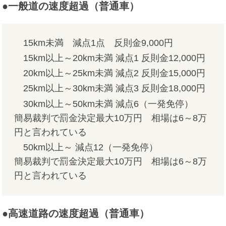
●一般道の速度超過（普通車）
15km未満 減点1点 反則金9,000円
15km以上～20km未満 減点1 反則金12,000円
20km以上～25km未満 減点2 反則金15,000円
25km以上～30km未満 減点3 反則金18,000円
30km以上～50km未満 減点6（一発免停）
簡易裁判で罰金決定最大10万円 相場は6～8万
円と言われている
50km以上～ 減点12（一発免停）
簡易裁判で罰金決定最大10万円 相場は6～8万
円と言われている
●高速道路の速度超過（普通車）