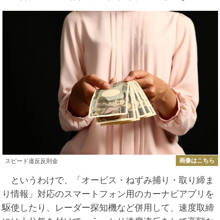
画像はこちら
スピード違反反則金
というわけで、「オービス・ねずみ捕り・取り締ま
り情報」対応のスマートフォン用のカーナビアプリを
駆使したり、レーダー探知機など併用して、速度取締