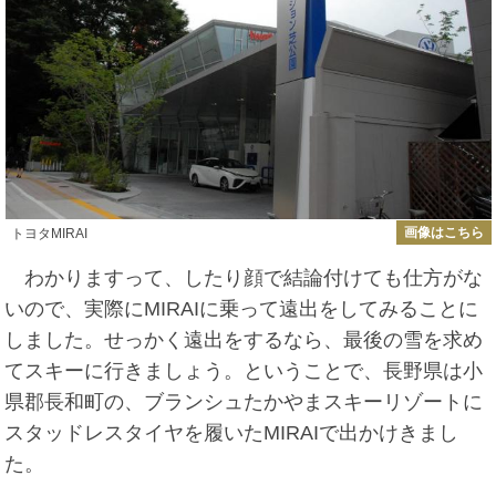
画像はこちら
トヨタMIRAI
わかりますって、したり顔で結論付けても仕方がな
いので、実際にMIRAIに乗って遠出をしてみることに
しました。せっかく遠出をするなら、最後の雪を求め
てスキーに行きましょう。ということで、長野県は小
県郡長和町の、ブランシュたかやまスキーリゾートに
スタッドレスタイヤを履いたMIRAIで出かけきまし
た。