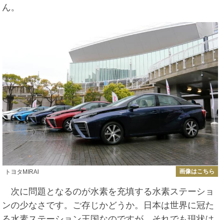
ん。
画像はこちら
トヨタMIRAI
次に問題となるのが水素を充填する水素ステーショ
ンの少なさです。ご存じかどうか。日本は世界に冠た
る水素ステーション王国なのですが、それでも現状は