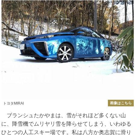
画像はこちら
トヨタMIRAI
ブランシュたかやまは、雪がそれほど多くない山
に、降雪機でムリヤリ雪を降らせてしまう、いわゆる
ひとつの人工スキー場です。私は八方か奥志賀に滑り