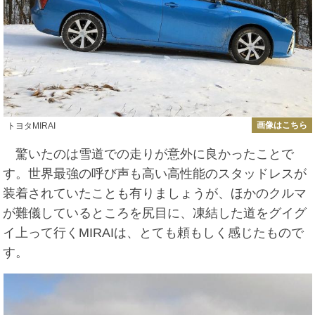
画像はこちら
トヨタMIRAI
驚いたのは雪道での走りが意外に良かったことで
す。世界最強の呼び声も高い高性能のスタッドレスが
装着されていたことも有りましょうが、ほかのクルマ
が難儀しているところを尻目に、凍結した道をグイグ
イ上って行くMIRAIは、とても頼もしく感じたもので
す。