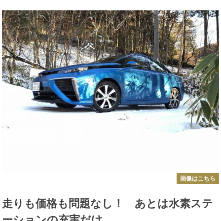
画像はこちら
走りも価格も問題なし！ あとは水素ステ
ーションの充実だけ