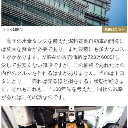
画像はこちら
トヨタMIRAI
高圧の水素タンクを備えた燃料電池自動車の開発に
は莫大な資金が必要であり、また製造にも多大なコス
トがかかります。MIRAIの販売価格は723万6000円。
決してお安くない値段ですが、この価格であれだけの
内容のクルマを作れるはずがありません。当面はトヨ
タにとり、「売れば売るほど損をする」状態が続きま
す。それもこれも、「100年先を考えた」同社の戦略
があればこその話なのです。