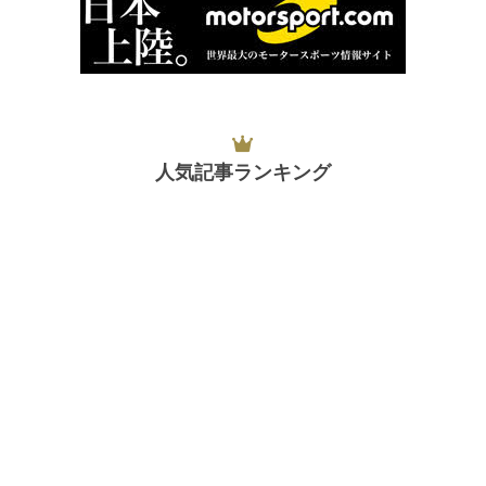
人気記事ランキング