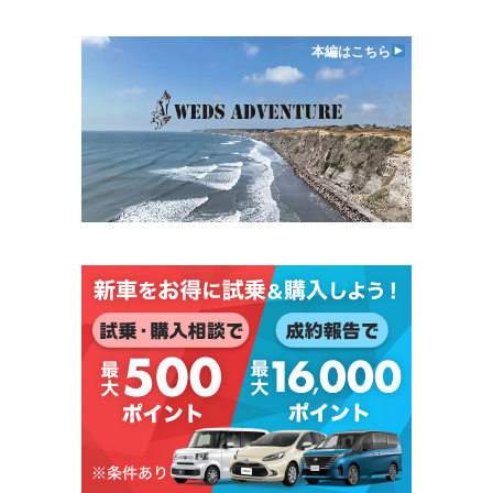
本編はこちら