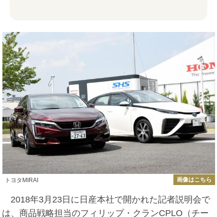
画像はこちら
トヨタMIRAI
2018年3月23日に日産本社で開かれた記者説明会で
は、商品戦略担当のフィリップ・クランCPLO（チー