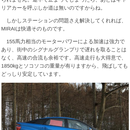
リアカーを呼ぶしか道は無いのですからね。
しかしステーションの問題さえ解決してくれれば、
MIRAIは快適そのものです。
155馬力相当のモーターパワーによる加速は強力で
あり、街中のシグナルグランプリで遅れを取ることは
なく、高速の合流も余裕です。高速走行も大得意で、
1850kgとソコソコの重量が有りますから、飛ばしても
どっしり安定しています。