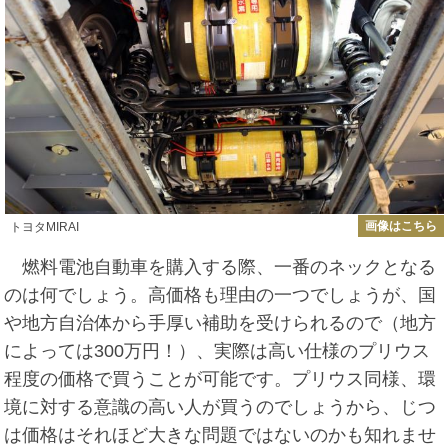
画像はこちら
トヨタMIRAI
燃料電池自動車を購入する際、一番のネックとなる
のは何でしょう。高価格も理由の一つでしょうが、国
や地方自治体から手厚い補助を受けられるので（地方
によっては300万円！）、実際は高い仕様のプリウス
程度の価格で買うことが可能です。プリウス同様、環
境に対する意識の高い人が買うのでしょうから、じつ
は価格はそれほど大きな問題ではないのかも知れませ