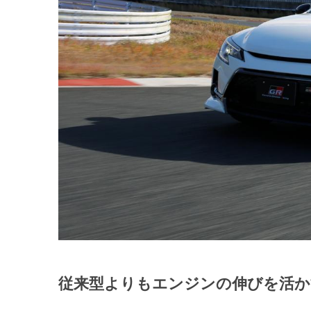
従来型よりもエンジンの伸びを活か