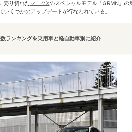
間に売り切れた
マークX
のスペシャルモデル「GRMN」の
ていくつかのアップデートが行なわれている。
販売台数ランキングを乗用車と軽自動車別に紹介