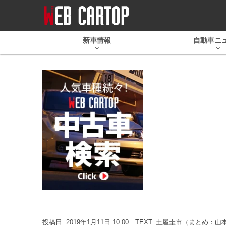
新車情報
自動車ニ
投稿日: 2019年1月11日 10:00
TEXT: 土屋圭市（まとめ：山