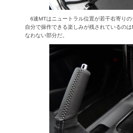
6速MTはニュートラル位置が若干右寄りの
自分で操作できる楽しみが残されているのは
なわない部分だ。