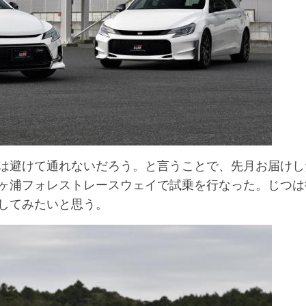
は避けて通れないだろう。と言うことで、先月お届けし
ヶ浦フォレストレースウェイで試乗を行なった。じつは
してみたいと思う。