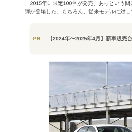
2015年に限定100台が発売、あっという
弾が登場した。もちろん、従来モデルに対し
PR
【2024年〜2025年4月】新車