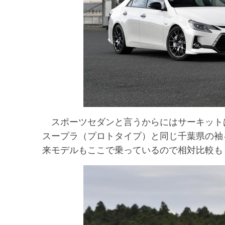
スポーツセダンと言うからにはサーキット
スープラ（プロトタイプ）と同じ千葉県の袖
来モデルもここで乗っているので相対比較も