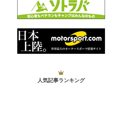
人気記事ランキング