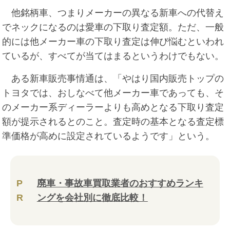
他銘柄車、つまりメーカーの異なる新車への代替え
でネックになるのは愛車の下取り査定額。ただ、一般
的には他メーカー車の下取り査定は伸び悩むといわれ
ているが、すべてが当てはまるというわけでもない。
ある新車販売事情通は、「やはり国内販売トップの
トヨタでは、おしなべて他メーカー車であっても、そ
のメーカー系ディーラーよりも高めとなる下取り査定
額が提示されるとのこと。査定時の基本となる査定標
準価格が高めに設定されているようです」という。
P
廃車・事故車買取業者のおすすめランキ
R
ングを会社別に徹底比較！