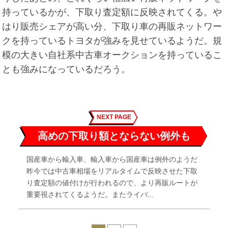
持っているかが、下取り査定額に反映されてくる。や
はり販売シェアが高い分、下取り車の再販ネットワー
クを持っているトヨタが強みを見せているようだ。規
模の大きい自社系中古車オークションを持っているこ
とも強みになっているだろう。
NEXT PAGE
高めの下取り額とならない例外も
国産車から輸入車、輸入車から国産車は例外のようだ
昨今では中古車相場をリアルタイムで反映させた下取
り査定額の値付けが行われるので、より再販ルートが
重要視されてくるようだ。またライバ...