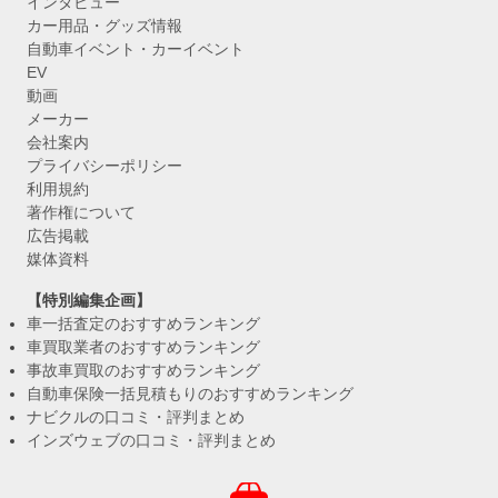
インタビュー
カー用品・グッズ情報
自動車イベント・カーイベント
EV
動画
メーカー
会社案内
プライバシーポリシー
利用規約
著作権について
広告掲載
媒体資料
【特別編集企画】
車一括査定のおすすめランキング
車買取業者のおすすめランキング
事故車買取のおすすめランキング
自動車保険一括見積もりのおすすめランキング
ナビクルの口コミ・評判まとめ
インズウェブの口コミ・評判まとめ