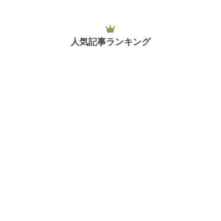
人気記事ランキング