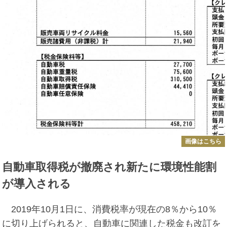
画像はこちら
自動車取得税が撤廃され新たに環境性能割
が導入される
2019年10月1日に、消費税率が現在の8％から10％
に切り上げられると、自動車に関連した税金も改訂を