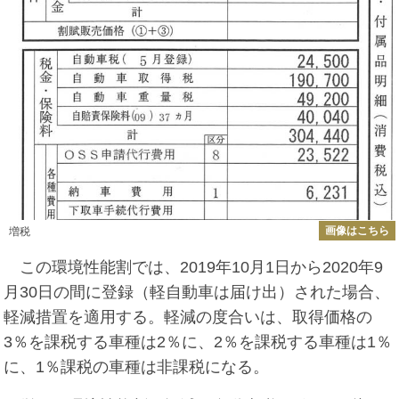
画像はこちら
増税
この環境性能割では、2019年10月1日から2020年9
月30日の間に登録（軽自動車は届け出）された場合、
軽減措置を適用する。軽減の度合いは、取得価格の
3％を課税する車種は2％に、2％を課税する車種は1％
に、1％課税の車種は非課税になる。