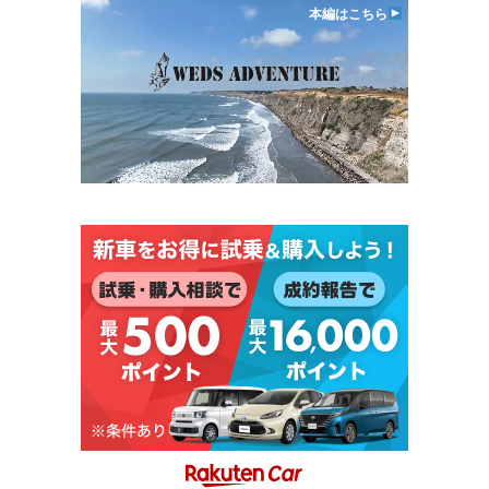
本編はこちら