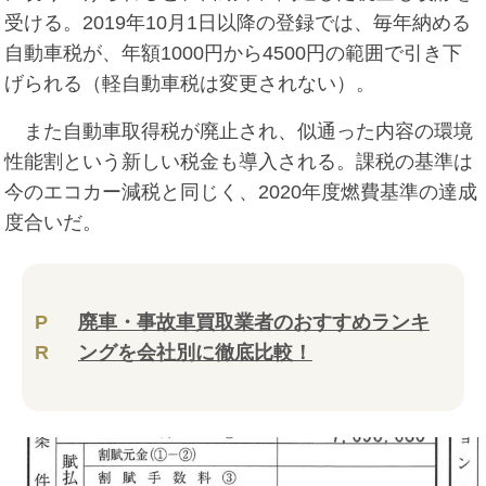
受ける。2019年10月1日以降の登録では、毎年納める
自動車税が、年額1000円から4500円の範囲で引き下
げられる（軽自動車税は変更されない）。
また自動車取得税が廃止され、似通った内容の環境
性能割という新しい税金も導入される。課税の基準は
今のエコカー減税と同じく、2020年度燃費基準の達成
度合いだ。
P
廃車・事故車買取業者のおすすめランキ
R
ングを会社別に徹底比較！