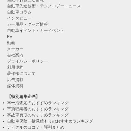
自動車先進技術・テクノロジーニュース
自動車コラム
インタビュー
カー用品・グッズ情報
自動車イベント・カーイベント
EV
動画
メーカー
会社案内
プライバシーポリシー
利用規約
著作権について
広告掲載
媒体資料
【特別編集企画】
車一括査定のおすすめランキング
車買取業者のおすすめランキング
事故車買取のおすすめランキング
自動車保険一括見積もりのおすすめランキング
ナビクルの口コミ・評判まとめ