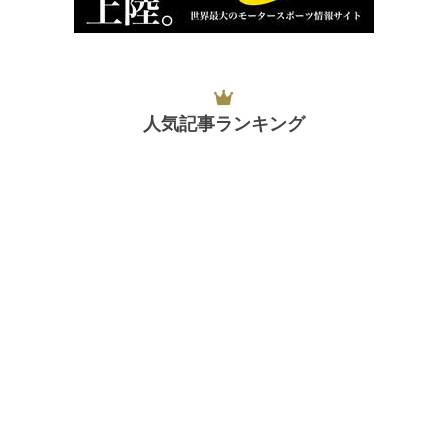
人気記事ランキング