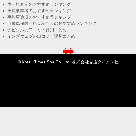
車一括査定のおすすめランキング
車買取業者のおすすめランキング
事故車買取のおすすめランキング
自動車保険一括見積もりのおすすめランキング
ナビクルの口コミ・評判まとめ
インズウェブの口コミ・評判まとめ
© Kotsu Times Sha Co.,Ltd. 株式会社交通タイムス社