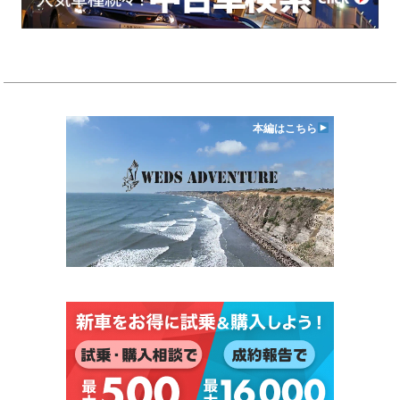
本編はこちら