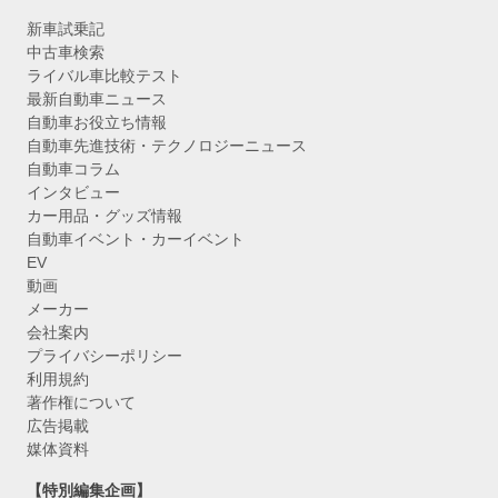
新車試乗記
中古車検索
ライバル車比較テスト
最新自動車ニュース
自動車お役立ち情報
自動車先進技術・テクノロジーニュース
自動車コラム
インタビュー
カー用品・グッズ情報
自動車イベント・カーイベント
EV
動画
メーカー
会社案内
プライバシーポリシー
利用規約
著作権について
広告掲載
媒体資料
【特別編集企画】