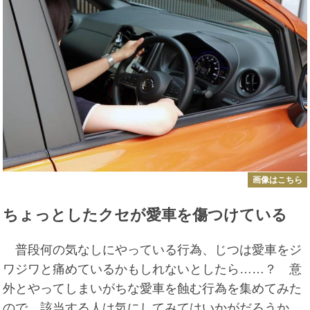
画像はこちら
ちょっとしたクセが愛車を傷つけている
普段何の気なしにやっている行為、じつは愛車をジ
ワジワと痛めているかもしれないとしたら……？ 意
外とやってしまいがちな愛車を蝕む行為を集めてみた
ので、該当する人は気にしてみてはいかがだろうか。