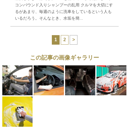
コンパウンド入りシャンプーの乱用 クルマを大切にす
るがあまり、毎週のように洗車をしているという人も
いるだろう。そんなとき、水垢を簡...
1
2
>
この記事の画像ギャラリー