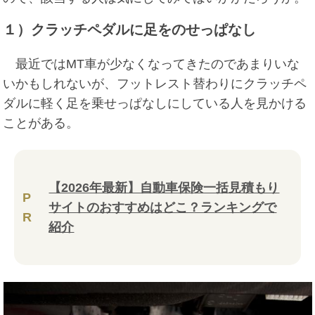
１）クラッチペダルに足をのせっぱなし
最近ではMT車が少なくなってきたのであまりいな
いかもしれないが、フットレスト替わりにクラッチペ
ダルに軽く足を乗せっぱなしにしている人を見かける
ことがある。
【2026年最新】自動車保険一括見積もり
P
サイトのおすすめはどこ？ランキングで
R
紹介