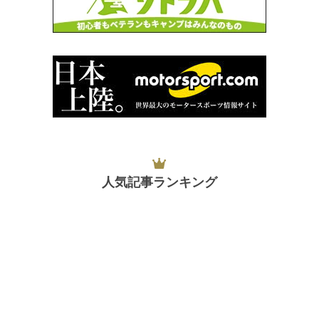
人気記事ランキング