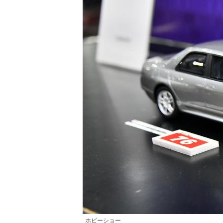
ホビーショー