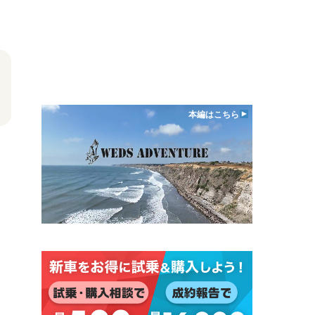
本編はこちら