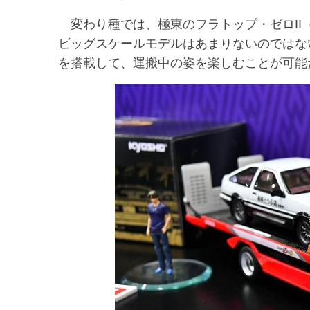
変わり種では、極東のフラトップ・ゼロII（
ビッグスケールモデルはあまりないのではな
を搭載して、運搬中の姿を楽しむことが可能