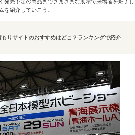
く発売予定の商品までさまざまな展示で来場者を魅了し
ムを紹介していこう。
積もりサイトのおすすめはどこ？ランキングで紹介