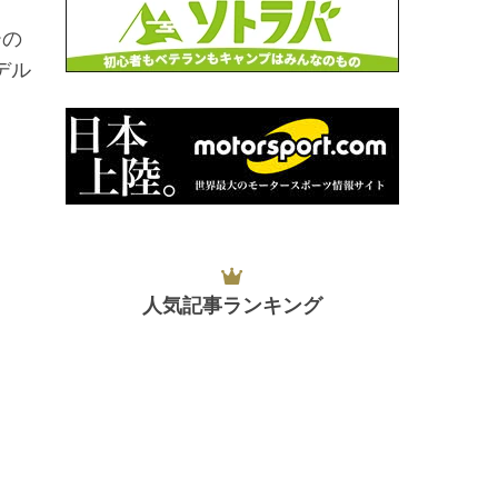
ーの
デル
人気記事ランキング