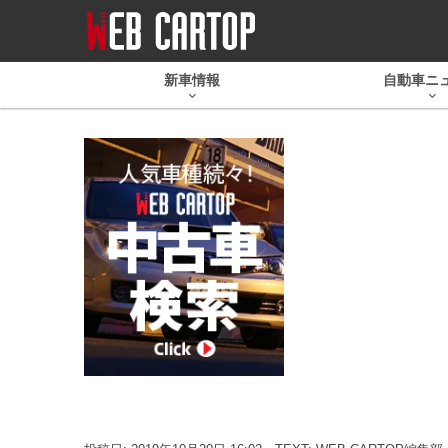
新車情報
自動車ニ