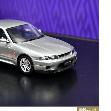
画像はこちら