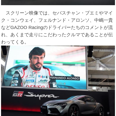
スクリーン映像では、セバスチャン・ブエミやマイ
ク・コンウェイ、フェルナンド・アロンソ、中嶋一貴
などGAZOO Racingのドライバーたちのコメントが流
れ、あくまで走りにこだわったクルマであることが伝
わってくる。