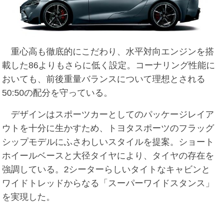
重心高も徹底的にこだわり、水平対向エンジンを搭
載した86よりもさらに低く設定。コーナリング性能に
おいても、前後重量バランスについて理想とされる
50:50の配分を守っている。
デザインはスポーツカーとしてのパッケージレイア
ウトを十分に生かすため、トヨタスポーツのフラッグ
シップモデルにふさわしいスタイルを提案。ショート
ホイールベースと大径タイヤにより、タイヤの存在を
強調している。2シーターらしいタイトなキャビンと
ワイドトレッドからなる「スーパーワイドスタンス」
を実現した。