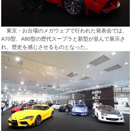
東京・お台場のメガウェブで行われた発表会では、
A70型、A80型の歴代スープラと新型が並んで展示さ
れ、歴史を感じさせるものとなった。