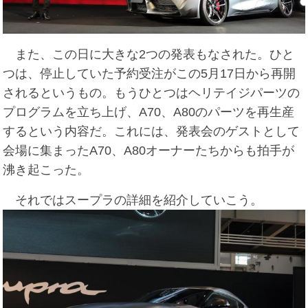
また、この日に大きな2つの発表もなされた。ひと
つは、停止していた予約受注がこの5月17日から再開
されるというもの。もうひとつはヘリテイジパーツの
プログラムを立ち上げ、A70、A80のパーツを再生産
するという内容だ。これには、発表会のゲストとして
会場に集まったA70、A80オーナーたちからも拍手が
沸き起こった。
それではスープラの詳細を紹介していこう。