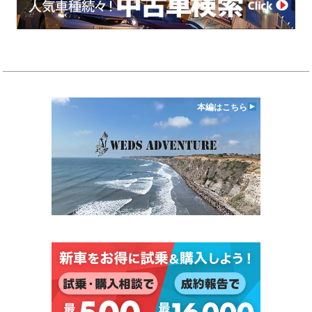
本編はこちら