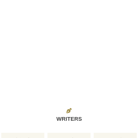
WRITERS