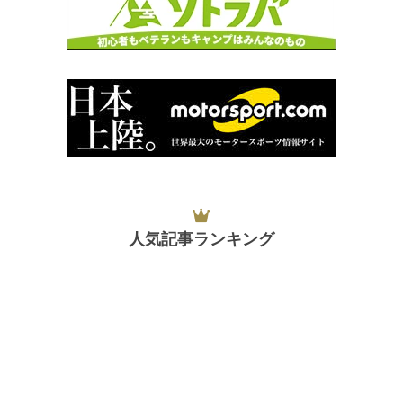
人気記事ランキング