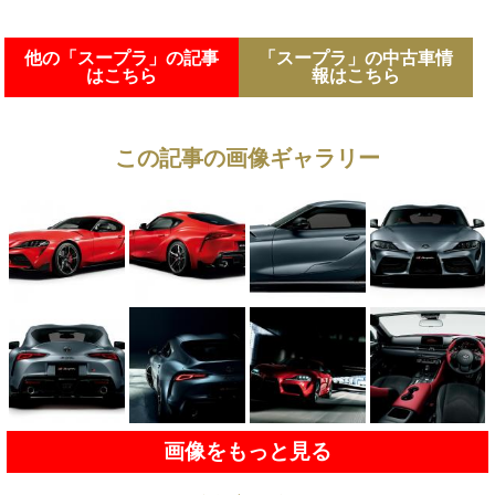
他の「スープラ」の記事
「スープラ」の中古車情
はこちら
報はこちら
この記事の画像ギャラリー
画像をもっと見る