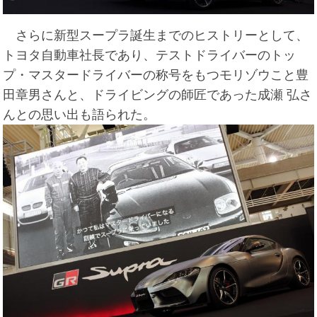
さらに新型スープラ誕生までのヒストリーとして、
トヨタ自動車社長であり、テストドライバーのトッ
プ・マスタードライバーの称号をもつモリゾウこと豊
田章男さんと、ドライビングの師匠であった成瀬 弘さ
んとの思い出も語られた。