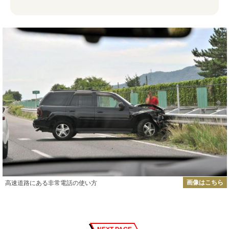
画像はこちら
高速道路にある非常電話の使い方