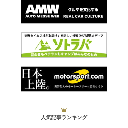
人気記事ランキング