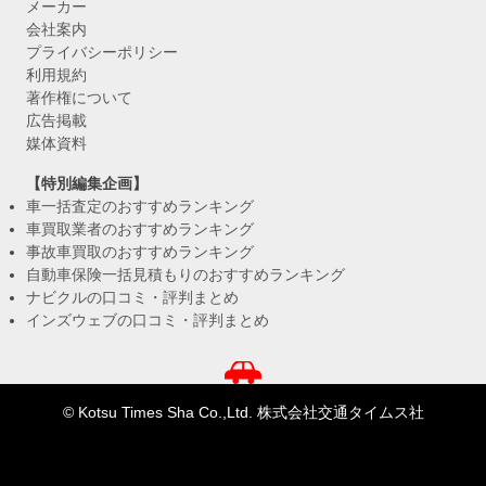
メーカー
会社案内
プライバシーポリシー
利用規約
著作権について
広告掲載
媒体資料
【特別編集企画】
車一括査定のおすすめランキング
車買取業者のおすすめランキング
事故車買取のおすすめランキング
自動車保険一括見積もりのおすすめランキング
ナビクルの口コミ・評判まとめ
インズウェブの口コミ・評判まとめ
© Kotsu Times Sha Co.,Ltd. 株式会社交通タイムス社