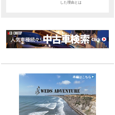
した理由とは
本編はこちら