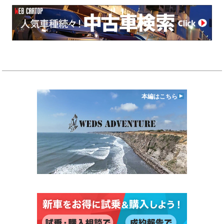
本編はこちら