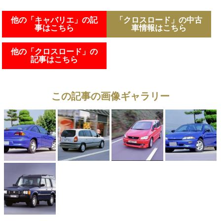
他の「キャバリエ」の記
「クロスロード」の中古
事はこちら
車情報はこちら
他の「クロスロード」の
記事はこちら
この記事の画像ギャラリー