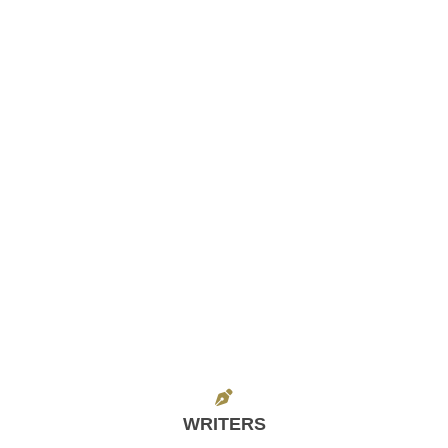
WRITERS