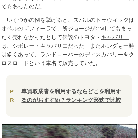
でもあったのだ。
いくつかの例を挙げると、スバルのトラヴィックは
オペルのザフィーラで、所ジョージがCMしてもまっ
たく売れなかったとして伝説のトヨタ・
キャバリエ
は、シボレー・キャバリエだった。またホンダも一時
は多くあって、ランドローバーのディスカバリーをク
ロスロードという車名で販売していた。
P
車買取業者を利用するならどこを利用す
R
るのがおすすめ？ランキング形式で比較