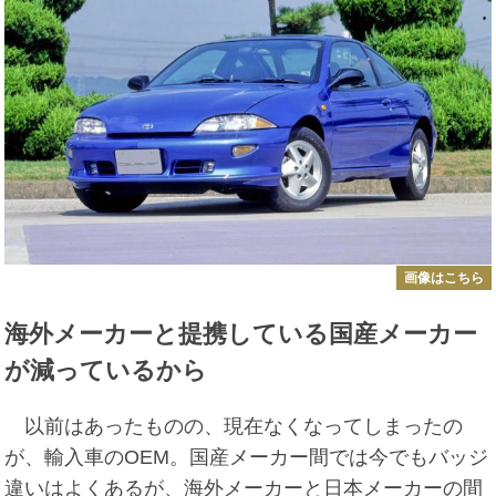
画像はこちら
海外メーカーと提携している国産メーカー
が減っているから
以前はあったものの、現在なくなってしまったの
が、輸入車のOEM。国産メーカー間では今でもバッジ
違いはよくあるが、海外メーカーと日本メーカーの間