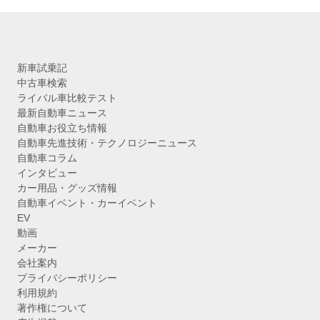
新車試乗記
中古車検索
ライバル車比較テスト
最新自動車ニュース
自動車お役立ち情報
自動車先進技術・テクノロジーニュース
自動車コラム
インタビュー
カー用品・グッズ情報
自動車イベント・カーイベント
EV
動画
メーカー
会社案内
プライバシーポリシー
利用規約
著作権について