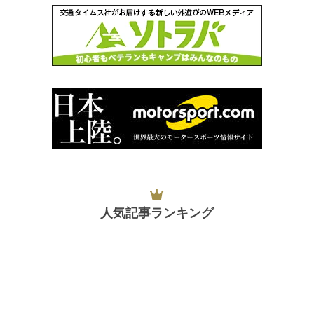
人気記事ランキング