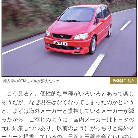
画像はこちら
輸入車のOEMモデルが消えたワケ
こう見ると、個性的な車種がいろいろとあって楽し
そうだが、なぜ現在はなくなってしまったのかという
と、まずは海外メーカーと提携しているメーカーが減
ったから。ご存じのように、国内メーカーはトヨタの
元に結集しつつあり、以前のようにがっちりと海外メ
ーカーと提携しているのは日産と三菱連合ぐらいのも