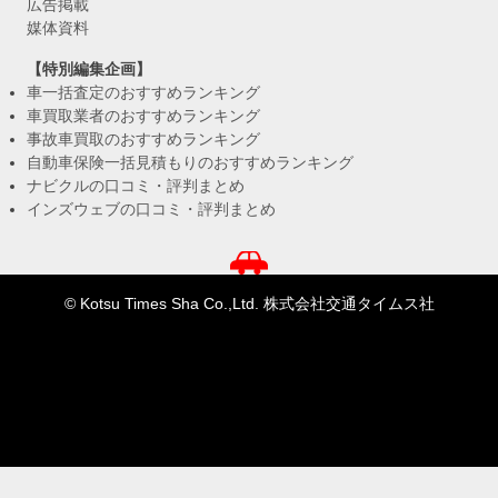
広告掲載
媒体資料
【特別編集企画】
車一括査定のおすすめランキング
車買取業者のおすすめランキング
事故車買取のおすすめランキング
自動車保険一括見積もりのおすすめランキング
ナビクルの口コミ・評判まとめ
インズウェブの口コミ・評判まとめ
© Kotsu Times Sha Co.,Ltd. 株式会社交通タイムス社