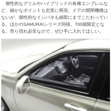
個性的なグリルやハイブリッドの各種エンブレムな
ど、細かなポイントも忠実に再現。ドアの開閉機構は
ないが、個性的なインパネも細部にまでこだわってい
る。ほかのSAMURAIシリーズ同様、700個限定とな
る。売り切れ必至なので、ぜひ手に入れてほしい。