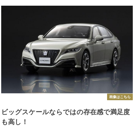
画像はこちら
ビッグスケールならではの存在感で満足度
も高し！