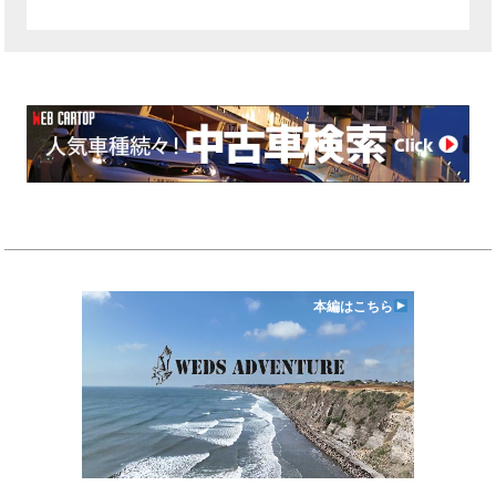
本編はこちら