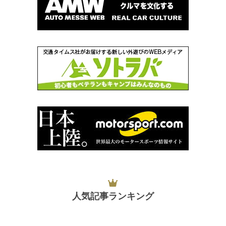
人気記事ランキング