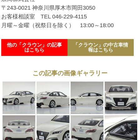
〒243-0021 神奈川県厚木市岡田3050
お客様相談室 TEL 046-229-4115
月曜～金曜（祝祭日を除く） 13:00～18:00
他の「クラウン」の記事
「クラウン」の中古車情
はこちら
報はこちら
この記事の画像ギャラリー