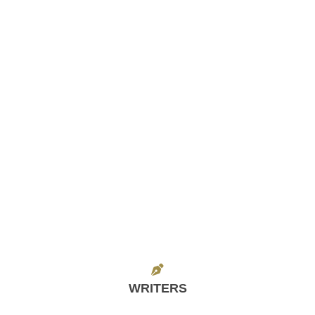
WRITERS