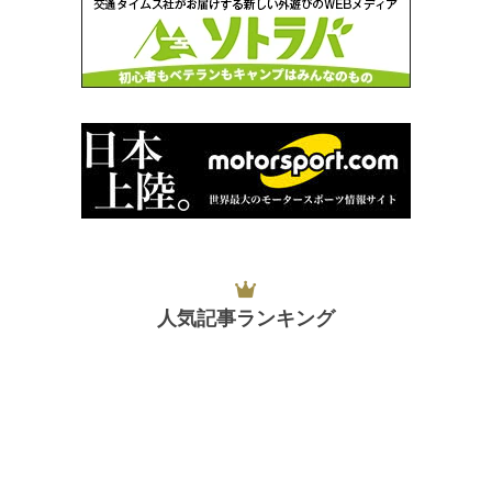
人気記事ランキング