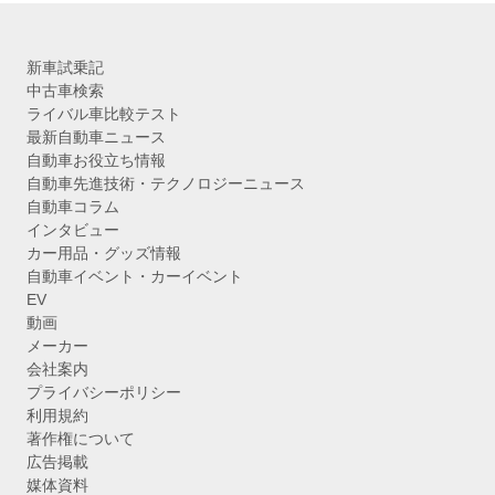
新車試乗記
中古車検索
ライバル車比較テスト
最新自動車ニュース
自動車お役立ち情報
自動車先進技術・テクノロジーニュース
自動車コラム
インタビュー
カー用品・グッズ情報
自動車イベント・カーイベント
EV
動画
メーカー
会社案内
プライバシーポリシー
利用規約
著作権について
広告掲載
媒体資料