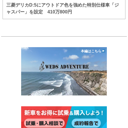
三菱デリカD:5にアウトドア色を強めた特別仕様車「ジ
ャスパー」を設定 410万800円
本編はこちら