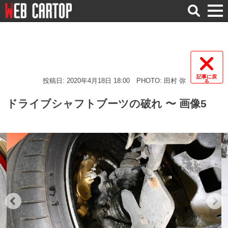
検
索
記事に戻
投稿日: 2020年4月18日 18:00
PHOTO: 田村 弥
る
ドライブシャフトブーツの破れ 〜 画像5