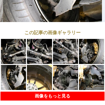
この記事の画像ギャラリー
画像をもっと見る