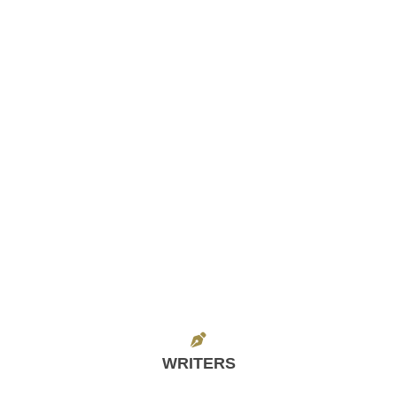
WRITERS