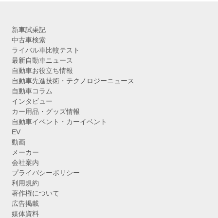
新車試乗記
中古車検索
ライバル車比較テスト
最新自動車ニュース
自動車お役立ち情報
自動車先進技術・テクノロジーニュース
自動車コラム
インタビュー
カー用品・グッズ情報
自動車イベント・カーイベント
EV
動画
メーカー
会社案内
プライバシーポリシー
利用規約
著作権について
広告掲載
媒体資料