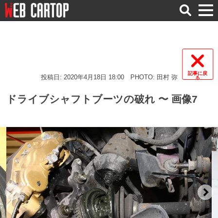
検
索
記事に戻
投稿日: 2020年4月18日 18:00
PHOTO: 田村 弥
る
ドライブシャフトブーツの破れ 〜 画像7