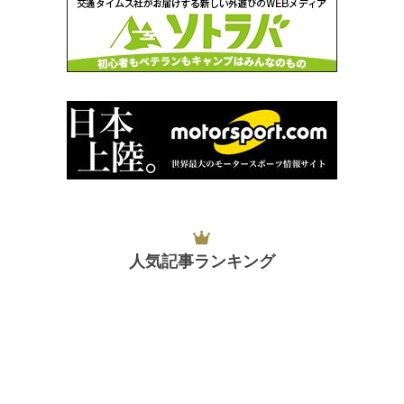
人気記事ランキング