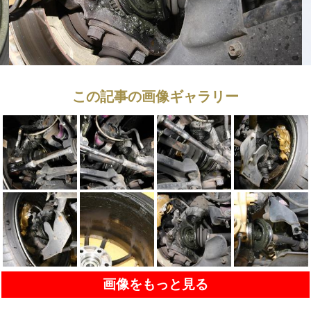
この記事の画像ギャラリー
画像をもっと見る