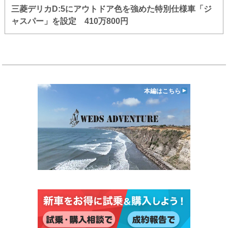
三菱デリカD:5にアウトドア色を強めた特別仕様車「ジ
ャスパー」を設定 410万800円
本編はこちら