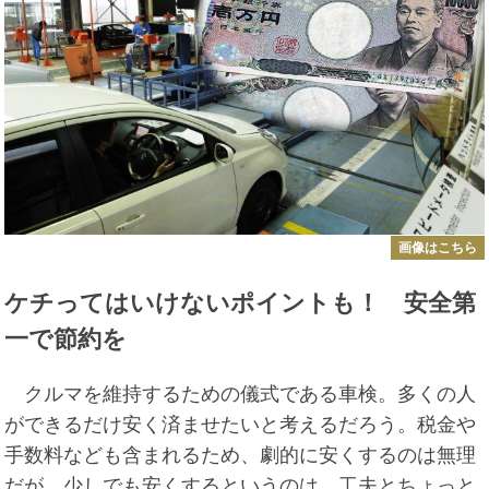
画像はこちら
ケチってはいけないポイントも！ 安全第
一で節約を
クルマを維持するための儀式である車検。多くの人
ができるだけ安く済ませたいと考えるだろう。税金や
手数料なども含まれるため、劇的に安くするのは無理
だが、少しでも安くするというのは、工夫とちょっと