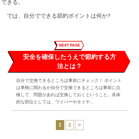
できる。
では、自分でできる節約ポイントは何か?
NEXT PAGE
安全を確保したうえで節約する方
法とは？
自分で交換できるところは事前にチェック！ ポイント
は車検に関わるが自分で交換できるところは事前に点
検して、問題があれば交換しておくということ。具体
的な部位としては、ワイパーやタイヤ...
1
2
>