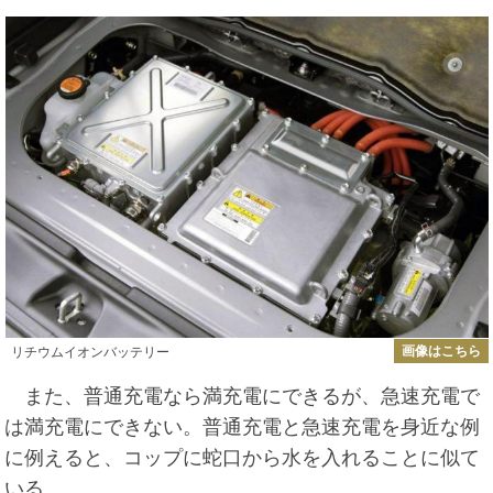
画像はこちら
リチウムイオンバッテリー
また、普通充電なら満充電にできるが、急速充電で
は満充電にできない。普通充電と急速充電を身近な例
に例えると、コップに蛇口から水を入れることに似て
いる。