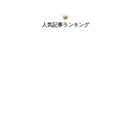
人気記事ランキング