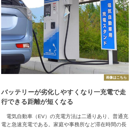
画像はこちら
バッテリーが劣化しやすくなり一充電で走
行できる距離が短くなる
電気自動車（EV）の充電方法は二通りあり、普通充
電と急速充電である。家庭や事務所など滞在時間の長