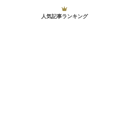
人気記事ランキング