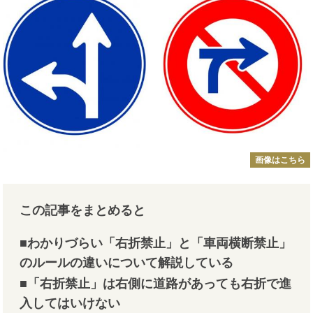
画像はこちら
この記事をまとめると
■わかりづらい「右折禁止」と「車両横断禁止」
のルールの違いについて解説している
■「右折禁止」は右側に道路があっても右折で進
入してはいけない