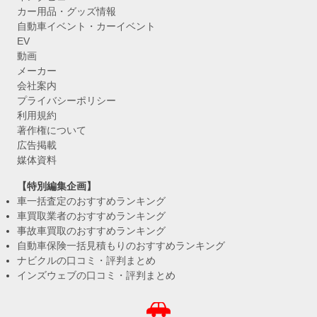
カー用品・グッズ情報
自動車イベント・カーイベント
EV
動画
メーカー
会社案内
プライバシーポリシー
利用規約
著作権について
広告掲載
媒体資料
【特別編集企画】
車一括査定のおすすめランキング
車買取業者のおすすめランキング
事故車買取のおすすめランキング
自動車保険一括見積もりのおすすめランキング
ナビクルの口コミ・評判まとめ
インズウェブの口コミ・評判まとめ