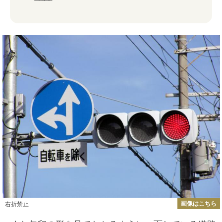
画像はこちら
右折禁止