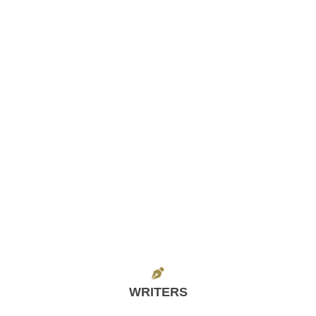
WRITERS