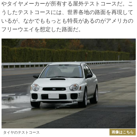
やタイヤメーカーが所有する屋外テストコースだ。こ
うしたテストコースには、世界各地の路面を再現して
いるが、なかでももっとも特長があるのがアメリカの
フリーウエイを想定した路面だ。
画像はこちら
タイヤのテストコース