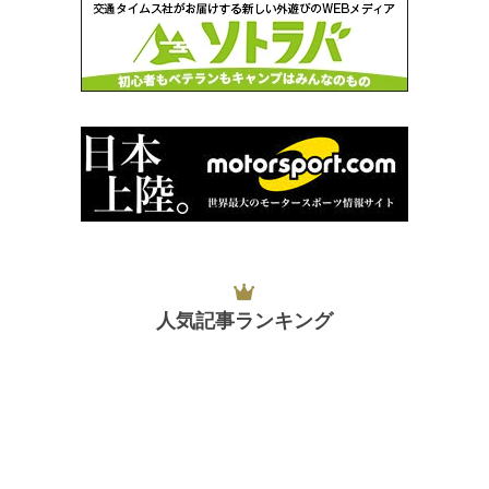
人気記事ランキング