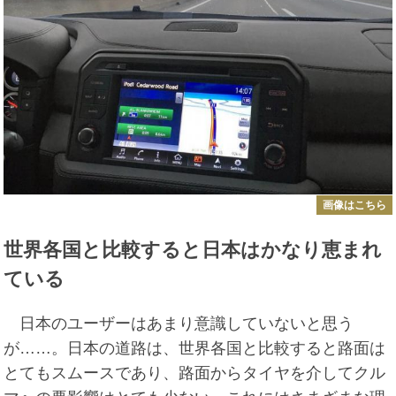
画像はこちら
世界各国と比較すると日本はかなり恵まれ
ている
日本のユーザーはあまり意識していないと思う
が……。日本の道路は、世界各国と比較すると路面は
とてもスムースであり、路面からタイヤを介してクル