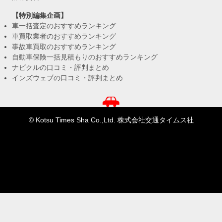
【特別編集企画】
車一括査定のおすすめランキング
車買取業者のおすすめランキング
事故車買取のおすすめランキング
自動車保険一括見積もりのおすすめランキング
ナビクルの口コミ・評判まとめ
インズウェブの口コミ・評判まとめ
© Kotsu Times Sha Co.,Ltd. 株式会社交通タイムス社