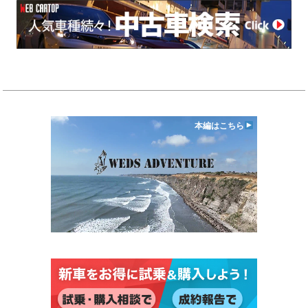
本編はこちら