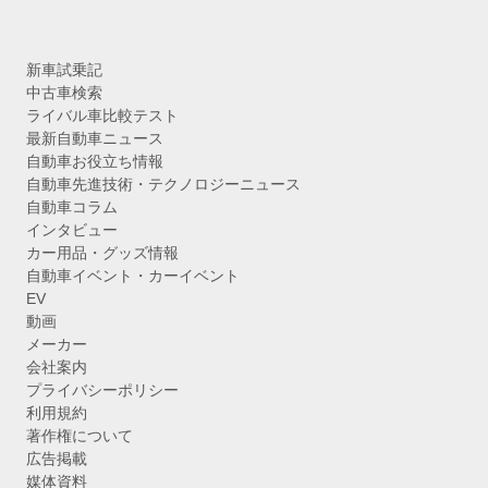
新車試乗記
中古車検索
ライバル車比較テスト
最新自動車ニュース
自動車お役立ち情報
自動車先進技術・テクノロジーニュース
自動車コラム
インタビュー
カー用品・グッズ情報
自動車イベント・カーイベント
EV
動画
メーカー
会社案内
プライバシーポリシー
利用規約
著作権について
広告掲載
媒体資料