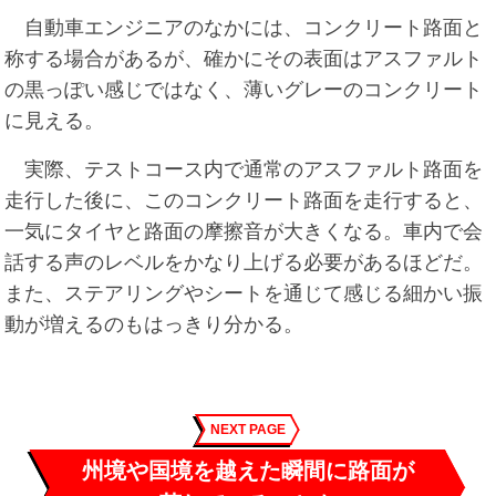
自動車エンジニアのなかには、コンクリート路面と
称する場合があるが、確かにその表面はアスファルト
の黒っぽい感じではなく、薄いグレーのコンクリート
に見える。
実際、テストコース内で通常のアスファルト路面を
走行した後に、このコンクリート路面を走行すると、
一気にタイヤと路面の摩擦音が大きくなる。車内で会
話する声のレベルをかなり上げる必要があるほどだ。
また、ステアリングやシートを通じて感じる細かい振
動が増えるのもはっきり分かる。
NEXT PAGE
州境や国境を越えた瞬間に路面が